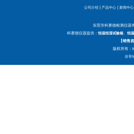
|
|
公司介绍
产品中心
新闻中心
东莞市科赛德检测仪器
科赛德仪器提供：
、
恒温恒湿试验箱
恒
【销售咨询
版权所有：
谷哥