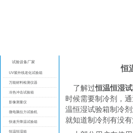
产品分类
产品知识
试验设备厂家
恒
UV紫外线老化试验箱
万能材料检测仪器
了解过
恒温恒湿试
冷热冲击试验箱
时候需要制冷剂，通
影像测量仪
温恒湿试验箱制冷剂
微电脑拉力试验机
就知道制冷剂有没有
快速升降温试验箱
恒温恒湿箱