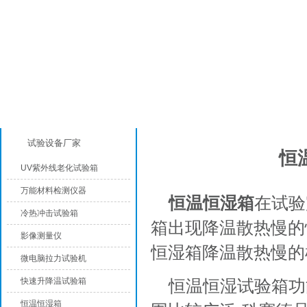
产品分类
产品知识
试验设备厂家
恒
UV紫外线老化试验箱
万能材料检测仪器
恒温恒湿箱
在试验
冷热冲击试验箱
箱出现降温散热慢的
影像测量仪
恒湿箱降温散热慢的
微电脑拉力试验机
快速升降温试验箱
恒温恒湿试验箱功
恒温恒湿箱