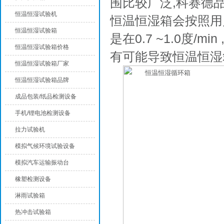
围比较广泛,科赛德
恒温恒湿试验机
恒温恒湿箱会按照用
恒温恒湿试验箱
是在0.7 ~1.0度
恒温恒湿试验箱价格
有可能导致恒温恒湿
恒温恒湿试验箱厂家
恒温恒湿试验箱品牌
成品包装/纸品检测设备
手机/锂电池检测设备
拉力试验机
模拟气候环境试验设备
模拟汽车运输振动台
橡塑检测设备
淋雨试验箱
热冲击试验箱