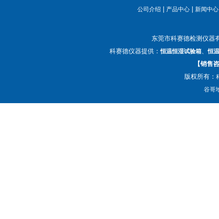
|
|
公司介绍
产品中心
新闻中心
东莞市科赛德检测仪器
科赛德仪器提供：
、
恒温恒湿试验箱
恒
【销售咨询
版权所有：
谷哥