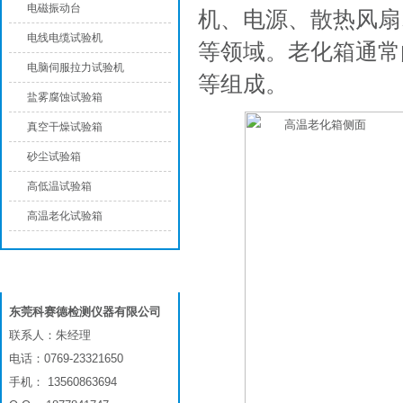
电磁振动台
机、电源、散热风扇
电线电缆试验机
等领域。老化箱通常
电脑伺服拉力试验机
等组成。
盐雾腐蚀试验箱
真空干燥试验箱
砂尘试验箱
高低温试验箱
高温老化试验箱
联系我们
东莞科赛德检测仪器有限公司
联系人：朱经理
电话：0769-23321650
手机： 13560863694