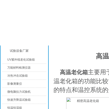
产品分类
产品知识
试验设备厂家
高温
UV紫外线老化试验箱
万能材料检测仪器
主要用
高温老化箱
冷热冲击试验箱
温老化箱的功能比较
影像测量仪
的特点和温控系统的
微电脑拉力试验机
快速升降温试验箱
恒温恒湿箱