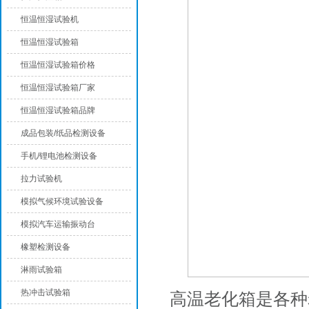
恒温恒湿试验机
恒温恒湿试验箱
恒温恒湿试验箱价格
恒温恒湿试验箱厂家
恒温恒湿试验箱品牌
成品包装/纸品检测设备
手机/锂电池检测设备
拉力试验机
模拟气候环境试验设备
模拟汽车运输振动台
橡塑检测设备
淋雨试验箱
热冲击试验箱
高温老化箱是各种