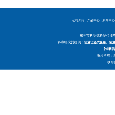
|
|
公司介绍
产品中心
新闻中心
东莞市科赛德检测仪器
科赛德仪器提供：
、
恒温恒湿试验箱
恒
【销售咨询
版权所有：
谷哥