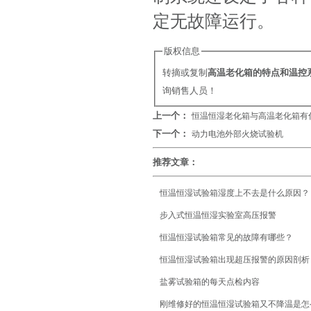
定无故障运行。
版权信息
转摘或复制
高温老化箱的特点和温控
询销售人员！
上一个：
恒温恒湿老化箱与高温老化箱有
下一个：
动力电池外部火烧试验机
推荐文章：
恒温恒湿试验箱湿度上不去是什么原因？
步入式恒温恒湿实验室高压报警
恒温恒湿试验箱常见的故障有哪些？
恒温恒湿试验箱出现超压报警的原因剖析
盐雾试验箱的每天点检内容
刚维修好的恒温恒湿试验箱又不降温是怎