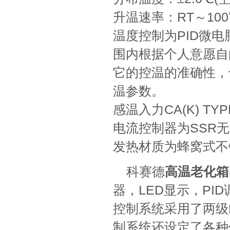
升温速率：RT～100
温度控制为PID微电
围内根据个人意愿自
它的控温的准确性，
温参数。
感温入力CA(K) TY
电流控制器为SSR无
发热材质为蜂窝式不
科赛德
高温老化箱
器，LED显示，PI
控制系统采用了两级
制系统还设定了各种