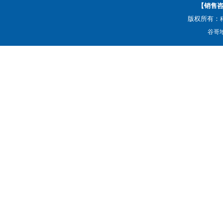
【销售咨询
版权所有：
谷哥