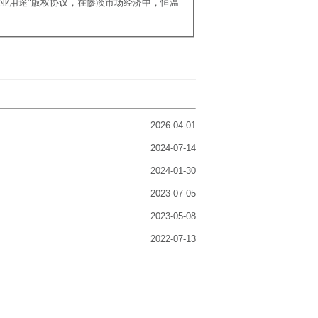
商业用途"版权协议，在惨淡市场经济中，恒温
2026-04-01
2024-07-14
2024-01-30
2023-07-05
2023-05-08
2022-07-13