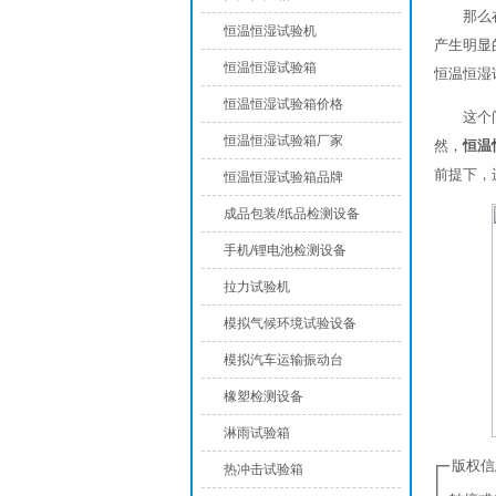
那么
恒温恒湿试验机
产生明显
恒温恒湿试验箱
恒温恒湿
恒温恒湿试验箱价格
这个
恒温恒湿试验箱厂家
然，
恒温
前提下，
恒温恒湿试验箱品牌
成品包装/纸品检测设备
手机/锂电池检测设备
拉力试验机
模拟气候环境试验设备
模拟汽车运输振动台
橡塑检测设备
淋雨试验箱
版权信
热冲击试验箱