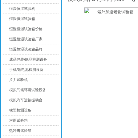
恒温恒湿试验机
恒温恒湿试验箱
恒温恒湿试验箱价格
恒温恒湿试验箱厂家
恒温恒湿试验箱品牌
成品包装/纸品检测设备
手机/锂电池检测设备
拉力试验机
模拟气候环境试验设备
模拟汽车运输振动台
橡塑检测设备
淋雨试验箱
热冲击试验箱