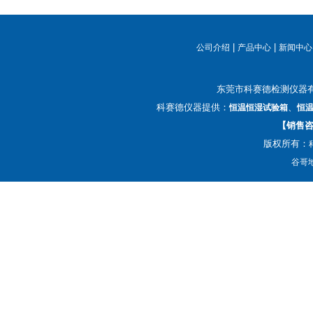
|
|
公司介绍
产品中心
新闻中心
东莞市科赛德检测仪器
科赛德仪器提供：
、
恒温恒湿试验箱
恒
【销售咨询
版权所有：
谷哥