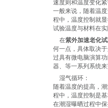
速度则和温度变化紧
一般来说，随着温度
程中，温度控制就显
试验温度与材料在实
在
紫外加速老化试
何一点，具体取决于
过具有微电脑演算功
器、等一系列系统来
湿气循环：
随着温度的提高，潮
程中，温度控制是基
在潮湿曝晒过程中保