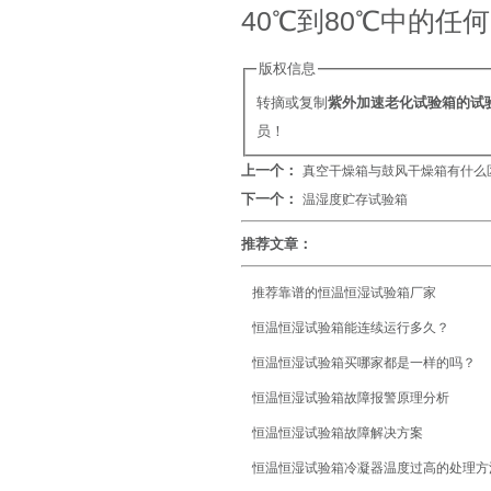
40℃到80℃中的任
版权信息
转摘或复制
紫外加速老化试验箱的试
员！
上一个：
真空干燥箱与鼓风干燥箱有什么
下一个：
温湿度贮存试验箱
推荐文章：
推荐靠谱的恒温恒湿试验箱厂家
恒温恒湿试验箱能连续运行多久？
恒温恒湿试验箱买哪家都是一样的吗？
恒温恒湿试验箱故障报警原理分析
恒温恒湿试验箱故障解决方案
恒温恒湿试验箱冷凝器温度过高的处理方