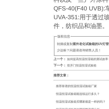
QFS-40(F40 UV
UVA-351:用于
件，纺织品和油墨。
版权信息
转摘或复制
紫外老化试验箱的UV灯
少达标？问题请咨询销售人员！
上一个：
如何提高恒温恒湿箱的测试效率
下一个：
双开门恒温恒湿试验箱
推荐文章：
推荐靠谱的恒温恒湿试验箱厂家
恒温恒湿试验箱能连续运行多久？
恒温恒湿试验箱买哪家都是一样的吗？