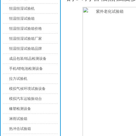
恒温恒湿试验机
恒温恒湿试验箱
恒温恒湿试验箱价格
恒温恒湿试验箱厂家
恒温恒湿试验箱品牌
成品包装/纸品检测设备
手机/锂电池检测设备
拉力试验机
模拟气候环境试验设备
模拟汽车运输振动台
橡塑检测设备
淋雨试验箱
热冲击试验箱