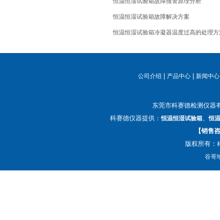
恒温恒湿试验箱故障报警原理分析
恒温恒湿试验箱故障解决方案
恒温恒湿试验箱冷凝器温度过高的处理方
|
|
公司介绍
产品中心
新闻中心
东莞市科赛德检测仪器
科赛德仪器提供：
、
恒温恒湿试验箱
恒
【销售咨询
版权所有：
谷哥