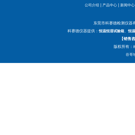
|
|
公司介绍
产品中心
新闻中心
东莞市科赛德检测仪器
科赛德仪器提供：
、
恒温恒湿试验箱
恒
【销售咨询
版权所有：
谷哥