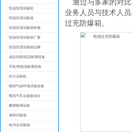
通过与多家的对比
恒温恒湿试验机
业务人员与技术人员
恒温恒湿试验箱
过充防爆箱。
恒温恒湿试验箱价格
恒温恒湿试验箱厂家
恒温恒湿试验箱品牌
成品包装/纸品检测设备
手机/锂电池检测设备
拉力试验机
模拟气候环境试验设备
模拟汽车运输振动台
橡塑检测设备
淋雨试验箱
热冲击试验箱