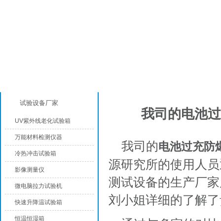
产品分类
客户案例
试验设备厂家
我司的电池过
UV紫外线老化试验箱
万能材料检测仪器
我司的
电池过充防
冷热冲击试验箱
源研究所的使用人员
影像测量仪
测试设备的生产厂家
微电脑拉力试验机
刘小姐详细的了解了
快速升降温试验箱
恒温恒湿箱