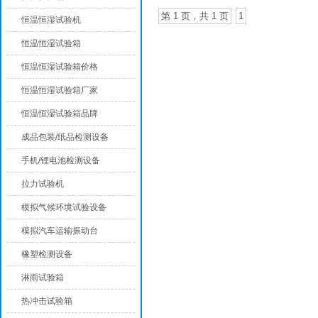
第 1 页，共 1 页
1
恒温恒湿试验机
恒温恒湿试验箱
恒温恒湿试验箱价格
恒温恒湿试验箱厂家
恒温恒湿试验箱品牌
成品包装/纸品检测设备
手机/锂电池检测设备
拉力试验机
模拟气候环境试验设备
模拟汽车运输振动台
橡塑检测设备
淋雨试验箱
热冲击试验箱