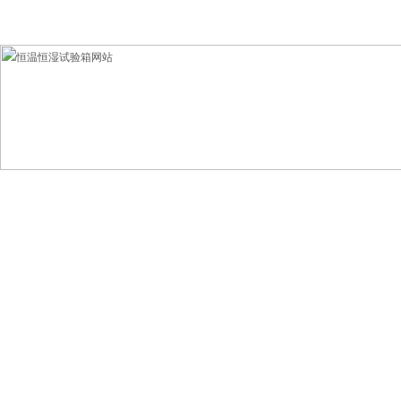
欢迎光临东莞市科赛德检测仪器有限公司！
网站首页
产品中心
公司介绍