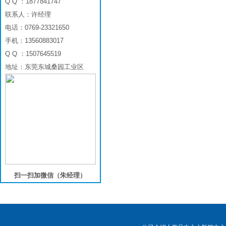
Q Q ：1877841747
联系人：许经理
电话：0769-23321650
手机：13560883017
Q Q ：1507645519
地址：东莞东城桑园工业区
扫一扫加微信（朱经理）