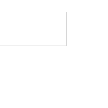
|
恒温恒湿试验箱
联系我们
知识
联系方式