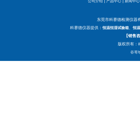
|
|
公司介绍
产品中心
新闻中心
东莞市科赛德检测仪器
科赛德仪器提供：
、
恒温恒湿试验箱
恒
【销售咨询
版权所有：
谷哥