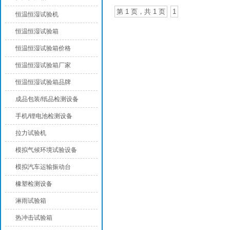
第 1 页，共 1 页
1
恒温恒湿试验机
恒温恒湿试验箱
恒温恒湿试验箱价格
恒温恒湿试验箱厂家
恒温恒湿试验箱品牌
成品包装/纸品检测设备
手机/锂电池检测设备
拉力试验机
模拟气候环境试验设备
模拟汽车运输振动台
橡塑检测设备
淋雨试验箱
热冲击试验箱