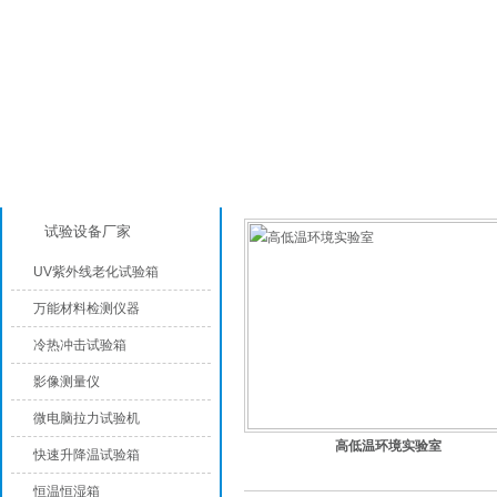
产品分类
高低温环境实验室
试验设备厂家
UV紫外线老化试验箱
万能材料检测仪器
冷热冲击试验箱
影像测量仪
微电脑拉力试验机
高低温环境实验室
快速升降温试验箱
恒温恒湿箱