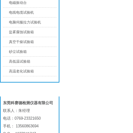
电磁振动台
电线电缆试验机
电脑伺服拉力试验机
盐雾腐蚀试验箱
真空干燥试验箱
砂尘试验箱
高低温试验箱
高温老化试验箱
联系我们
东莞科赛德检测仪器有限公司
联系人：朱经理
电话：0769-23321650
手机： 13560863694