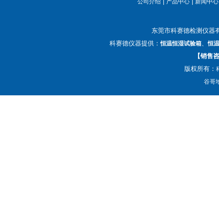
|
|
公司介绍
产品中心
新闻中心
东莞市科赛德检测仪器
科赛德仪器提供：
、
恒温恒湿试验箱
恒
【销售咨询
版权所有：
谷哥