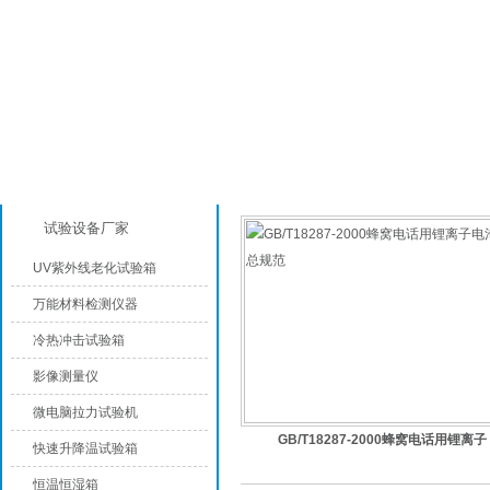
产品分类
GB/T18287-2000蜂窝电
话用锂离子电池总规范
试验设备厂家
UV紫外线老化试验箱
万能材料检测仪器
冷热冲击试验箱
影像测量仪
微电脑拉力试验机
GB/T18287-2000蜂窝电话用锂离子
快速升降温试验箱
恒温恒湿箱