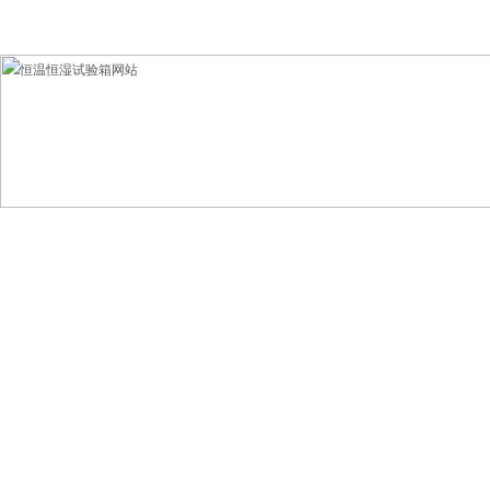
欢迎光临东莞市科赛德检测仪器有限公司！
网站首页
产品中心
公司介绍