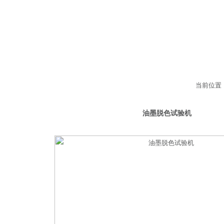
当前位置
/纸品检测设备
油墨脱色试验机