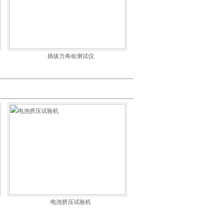
插拔力寿命测试仪
电池挤压试验机