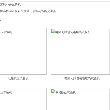
落球冲击试验机
恒温恒湿试验箱的发展，节能与智能是重点
：
纸箱抗压试验机
电脑伺服包装箱堆码试验机