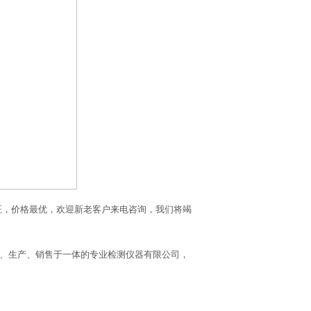
证，价格最优，欢迎新老客户来电咨询，我们将竭
发、生产、销售于一体的专业检测仪器有限公司，