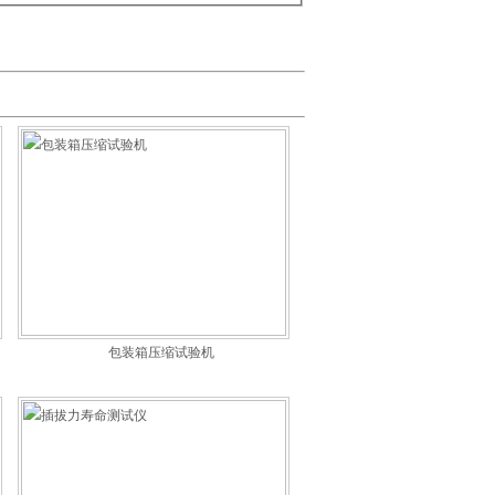
包装箱压缩试验机