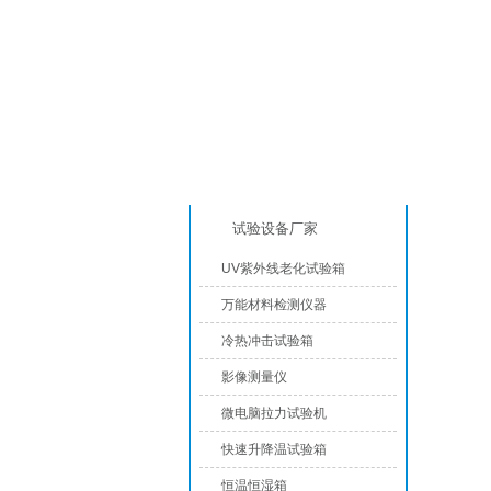
产品分类
成品包装
试验设备厂家
UV紫外线老化试验箱
万能材料检测仪器
冷热冲击试验箱
影像测量仪
微电脑拉力试验机
快速升降温试验箱
恒温恒湿箱