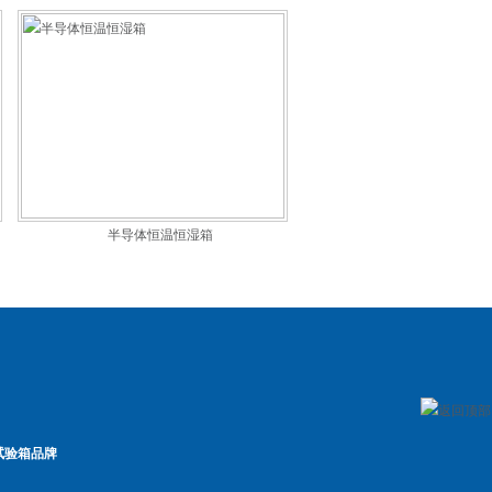
半导体恒温恒湿箱
试验箱品牌