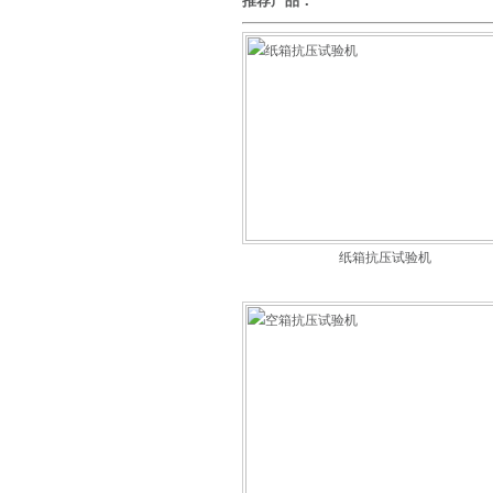
推荐产品：
纸箱抗压试验机