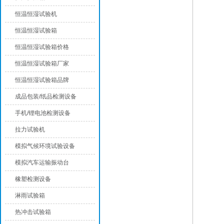
恒温恒湿试验机
恒温恒湿试验箱
恒温恒湿试验箱价格
恒温恒湿试验箱厂家
恒温恒湿试验箱品牌
成品包装/纸品检测设备
手机/锂电池检测设备
拉力试验机
模拟气候环境试验设备
模拟汽车运输振动台
橡塑检测设备
淋雨试验箱
热冲击试验箱