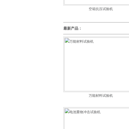
空箱抗压试验机
最新产品：
万能材料试验机