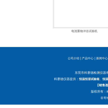
电池重物冲击试验机
|
|
公司介绍
产品中心
新闻中心
东莞市科赛德检测仪器
科赛德仪器提供：
、
恒温恒湿试验箱
恒
【销售咨询
版权所有：
谷哥