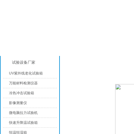
产品分类
成品包装/纸品检测设备
试验设备厂家
UV紫外线老化试验箱
万能材料检测仪器
冷热冲击试验箱
影像测量仪
微电脑拉力试验机
快速升降温试验箱
恒温恒湿箱