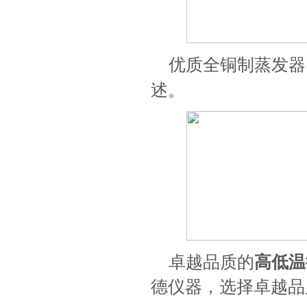
优质全铜制蒸发器
述。
卓越品质的
高低温
德仪器，选择卓越品