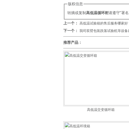
版权信息
转摘或复制
高低温循环柜
请遵守"署
上一个：
高低温试验箱的售后服务哪家好
下一个：
我司双臂包装跌落试验机等设备
推荐产品：
高低温交变循环箱