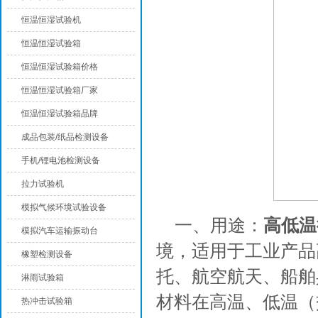
恒温恒湿试验机
恒温恒湿试验箱
恒温恒湿试验箱价格
恒温恒湿试验箱厂家
恒温恒湿试验箱品牌
成品包装/纸品检测设备
手机/锂电池检测设备
拉力试验机
模拟气候环境试验设备
一、用途：
高低温
模拟汽车运输振动台
境，适用于工业产品
橡塑检测设备
托、航空航天、船舶
淋雨试验箱
材料在高温、低温（
热冲击试验箱