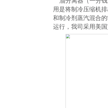
油分离器（一分钱
用是将制冷压缩机排
和制冷剂蒸汽混合的
运行，我司采用美国