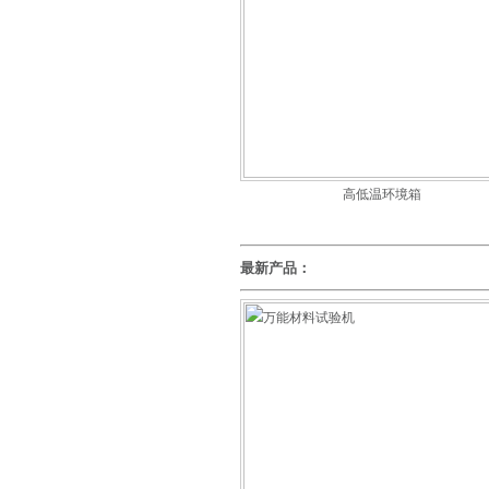
高低温环境箱
最新产品：