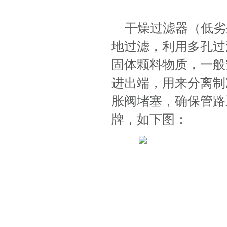
干燥过滤器（低劣
地过滤，利用多孔过
固体颗料物质，一般
进出端，用来分离制
胀阀堵塞，确保管路
牌，如下图：