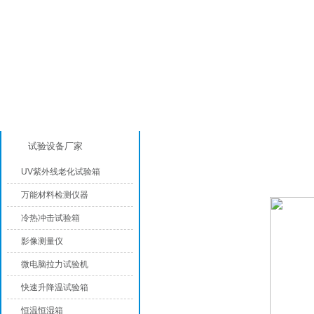
产品分类
高低温试验箱
试验设备厂家
UV紫外线老化试验箱
万能材料检测仪器
冷热冲击试验箱
影像测量仪
微电脑拉力试验机
快速升降温试验箱
恒温恒湿箱