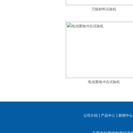
万能材料试验机
电池重物冲击试验机
|
|
公司介绍
产品中心
新闻中心