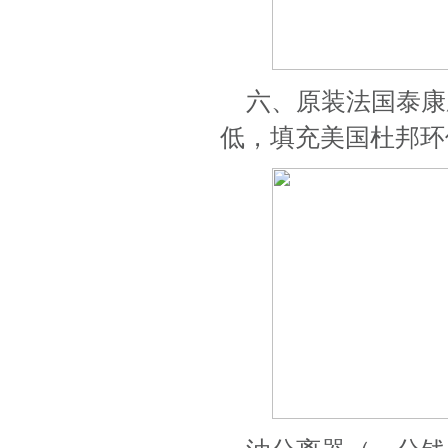
六、原装法国泰康
低，填充美国杜邦环