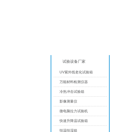
产品分类
高
试验设备厂家
UV紫外线老化试验箱
万能材料检测仪器
冷热冲击试验箱
影像测量仪
微电脑拉力试验机
快速升降温试验箱
恒温恒湿箱