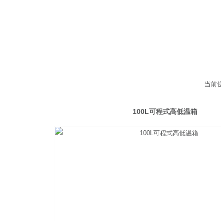
当前
低温试验箱
100L可程式高低温箱