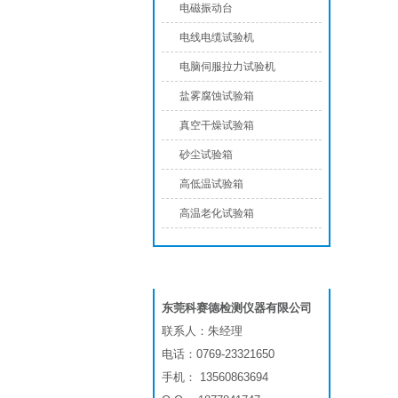
电磁振动台
电线电缆试验机
电脑伺服拉力试验机
盐雾腐蚀试验箱
真空干燥试验箱
砂尘试验箱
高低温试验箱
高温老化试验箱
联系我们
东莞科赛德检测仪器有限公司
联系人：朱经理
电话：0769-23321650
手机： 13560863694