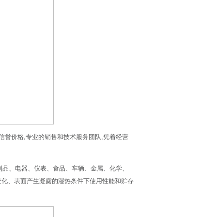
信誉价格,专业的销售和技术服务团队,凭着经营
胶制品、电器、仪表、食品、车辆、金属、化学、
变化、表面产生凝露的湿热条件下使用性能和贮存