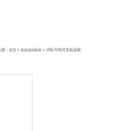
位置：
»
» 100L可程式高低温箱
首页
高低温试验箱