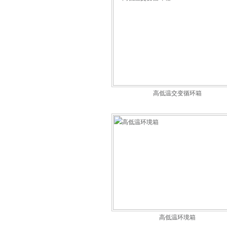
高低温交变循环箱
高低温环境箱