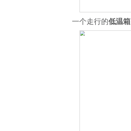
一个走行的
低温箱