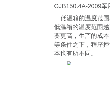
GJB150.4A-2
低温箱的温度范围
低温箱的温度范围越
要更高，生产的成本
等条件之下，程序控
本也有所不同。