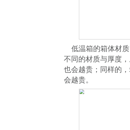
低温箱的箱体材质
不同的材质与厚度，
也会越贵；同样的，
会越贵。