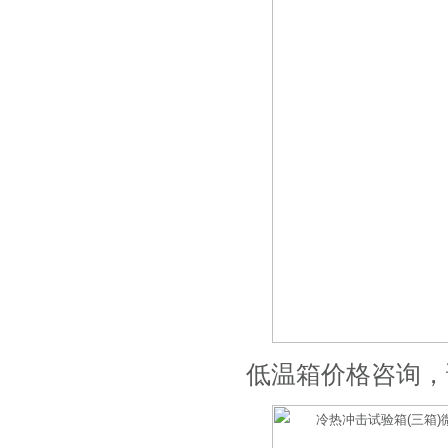
低温箱价格咨询，