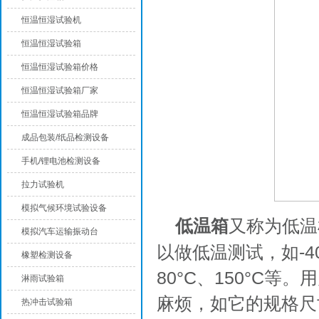
恒温恒湿试验机
恒温恒湿试验箱
恒温恒湿试验箱价格
恒温恒湿试验箱厂家
恒温恒湿试验箱品牌
成品包装/纸品检测设备
手机/锂电池检测设备
拉力试验机
模拟气候环境试验设备
低温箱
又称为低温
模拟汽车运输振动台
以做低温测试，如-4
橡塑检测设备
80°C、150°C
淋雨试验箱
麻烦，如它的规格尺
热冲击试验箱