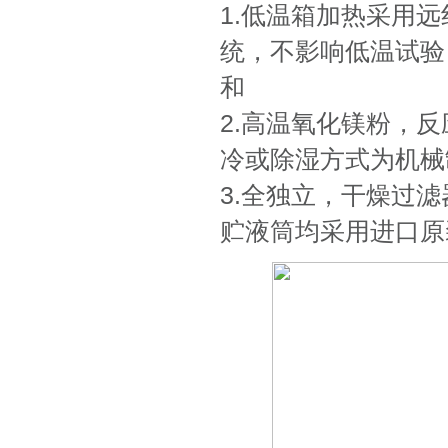
1.低温箱加热采用
统，不影响低温试验
和
2.高温氧化镁粉，
冷或除湿方式为机械
3.全独立，干燥过
贮液筒均采用进口原