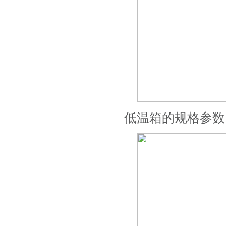
低温箱的规格参数