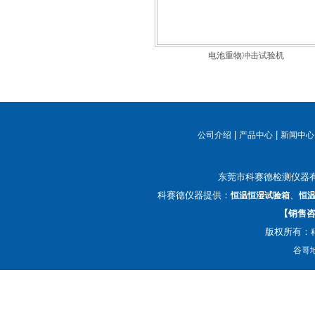
电池重物冲击试验机
|
|
公司介绍
产品中心
新闻中心
东莞市科赛德检测仪器
科赛德仪器提供：
、
恒温恒湿试验箱
恒
【销售咨询
版权所有：
谷哥