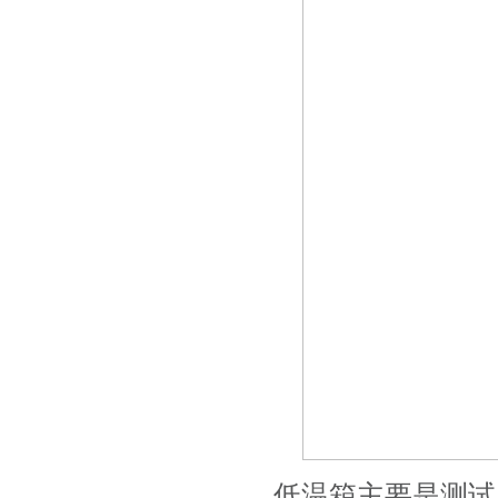
低温箱主要是测试