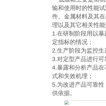
输和使用时的性能试
件、金属材料及其在
理以及其它相关性能
1.在研制阶段用以
定指标的情况；
2.生产阶段为监控
3.对定型产品进行
4.暴露和分析产品
式和失效机理；
5.为改进产品可靠
供依据。