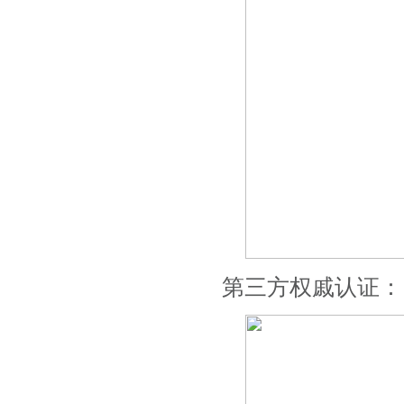
第三方权戚认证：