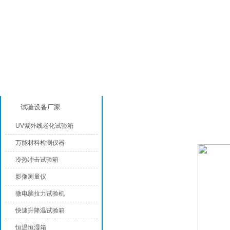
产品分类
高低温试验箱
试验设备厂家
UV紫外线老化试验箱
万能材料检测仪器
冷热冲击试验箱
影像测量仪
微电脑拉力试验机
快速升降温试验箱
恒温恒湿箱