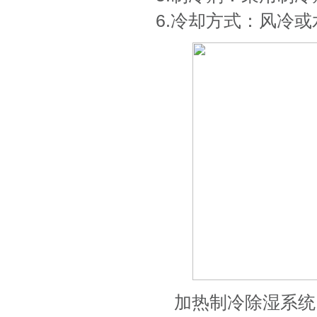
6.冷却方式：风冷
加热制冷除湿系统