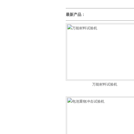
最新产品：
万能材料试验机