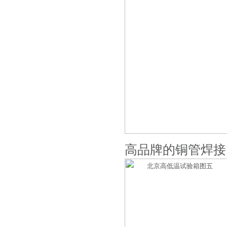
高品牌的铜管焊接