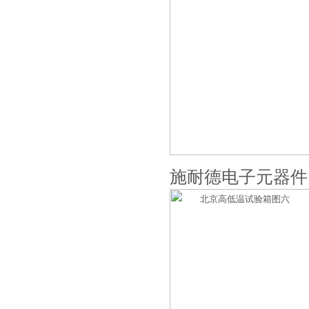
施耐德电子元器件