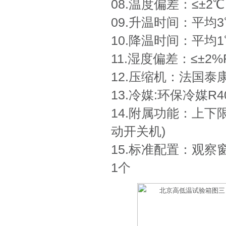
08.温度偏差：≤±2℃ 
09.升温时间：平均3
10.降温时间：平均1
11.湿度偏差：≤±2%
12.压缩机：法国
13.冷媒:环保冷媒R40
14.附属功能：上下
动开关机)
15.标准配置：观察
1个