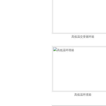
高低温交变循环箱
高低温环境箱