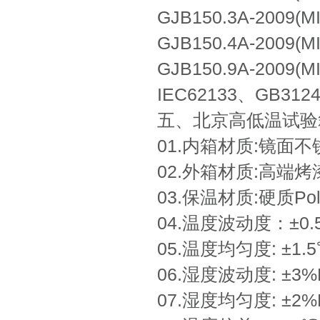
GJB150.3A-2009
GJB150.4A-2009
GJB150.9A-2009
IEC62133、GB3
五、北京高低温试验
01.内箱材质:镜面不锈钢
02.外箱材质:高端
03.保温材质:硬质Pol
04.温度波动度：±0.5
05.温度均匀度: ±1.
06.湿度波动度: ±3%
07.湿度均匀度: ±2%