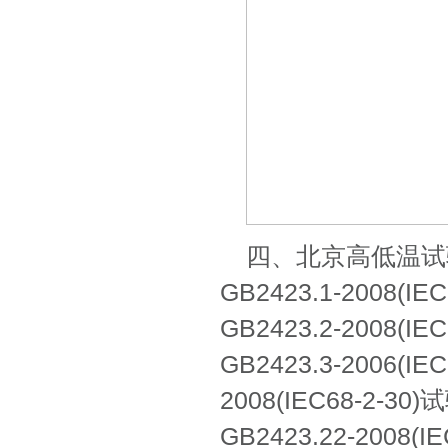
四、北京高低温试
GB2423.1-2008(
GB2423.2-2008(
GB2423.3-2006(
2008(IEC68-2
GB2423.22-200