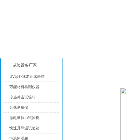
产品分类
高低温试验箱
试验设备厂家
UV紫外线老化试验箱
万能材料检测仪器
冷热冲击试验箱
影像测量仪
微电脑拉力试验机
快速升降温试验箱
恒温恒湿箱