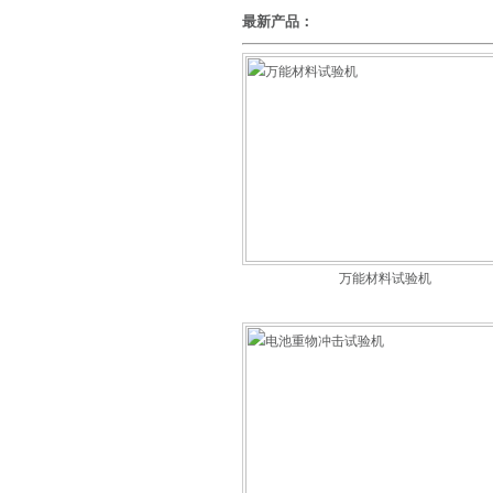
最新产品：
万能材料试验机