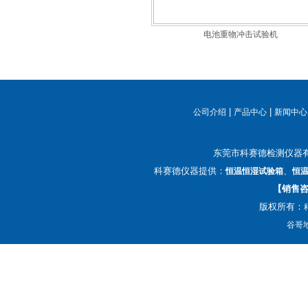
电池重物冲击试验机
|
|
公司介绍
产品中心
新闻中心
东莞市科赛德检测仪器
科赛德仪器提供：
、
恒温恒湿试验箱
恒
【销售咨询
版权所有：
谷哥