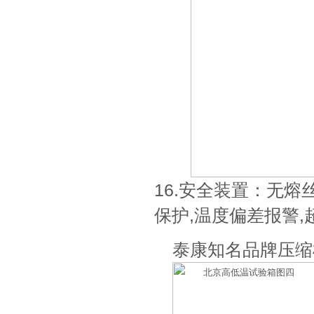
16.安全装置：无
保护,温度偏差报警
泰康知名品牌压缩