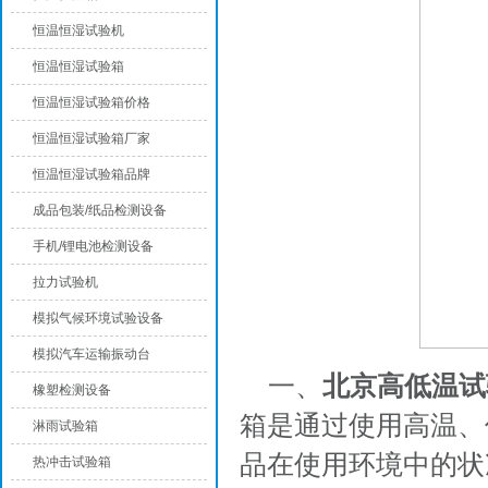
恒温恒湿试验机
恒温恒湿试验箱
恒温恒湿试验箱价格
恒温恒湿试验箱厂家
恒温恒湿试验箱品牌
成品包装/纸品检测设备
手机/锂电池检测设备
拉力试验机
模拟气候环境试验设备
模拟汽车运输振动台
一、
北京高低温试
橡塑检测设备
箱是通过使用高温、
淋雨试验箱
品在使用环境中的状
热冲击试验箱