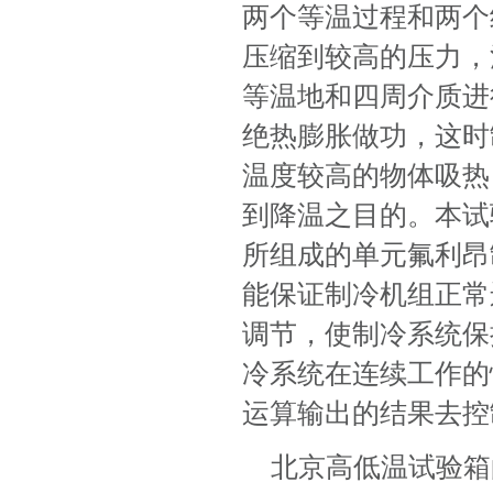
两个等温过程和两个
压缩到较高的压力，
等温地和四周介质进
绝热膨胀做功，这时
温度较高的物体吸热
到降温之目的。本试
所组成的单元氟利昂
能保证制冷机组正常
调节，使制冷系统保持
冷系统在连续工作的
运算输出的结果去控
北京高低温试验箱