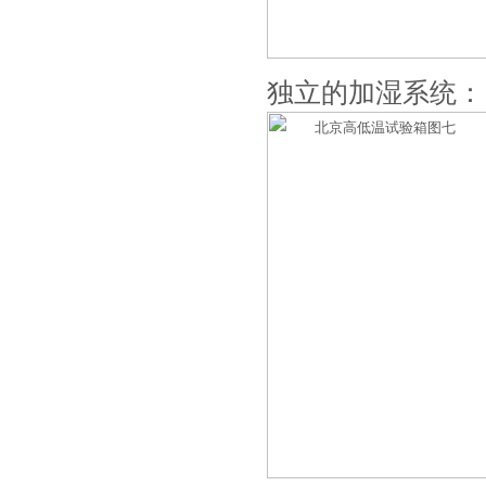
独立的加湿系统：