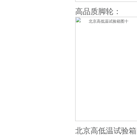
高品质脚轮：
北京高低温试验箱