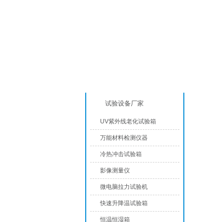
产品分类
高
试验设备厂家
UV紫外线老化试验箱
万能材料检测仪器
冷热冲击试验箱
影像测量仪
微电脑拉力试验机
快速升降温试验箱
恒温恒湿箱