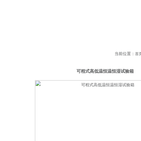
当前位置：
低温试验箱
首
可程式高低温恒温恒湿试验箱