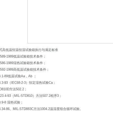
式高低温恒温恒湿试验箱执行与满足标准
10589-1989低温试验箱技术条件；
10586-1989湿热试验箱技术条件；
10592-1989高低温试验箱技术条件；
23.1-89低温试验Aa，Ab ；
23.3-93（IEC68-2-3）恒定湿热试验Ca；
TD810D方法502.2；
423.4-93（MIL-STD810）方法507.2程序3；
50.9-8 湿热试验；
23.34-86、MIL-STD883C方法1004.2温湿度组合循环试验。