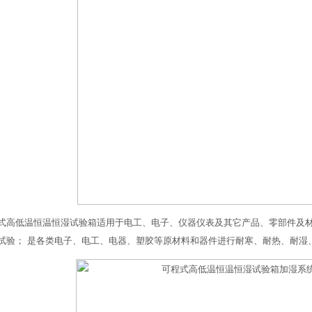
式高低温恒温恒湿试验箱适用于电工、电子、仪器仪表及其它产品、零部件及
试验； 是各类电子、电工、电器、塑胶等原材料和器件进行耐寒、耐热、耐湿