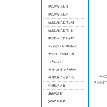
恒温恒湿试验机
恒温恒湿试验箱
恒温恒湿试验箱价格
恒温恒湿试验箱厂家
恒温恒湿试验箱品牌
成品包装/纸品检测设备
手机/锂电池检测设备
拉力试验机
模拟气候环境试验设备
可程
模拟汽车运输振动台
的适应性
橡塑检测设备
淋雨试验箱
热冲击试验箱