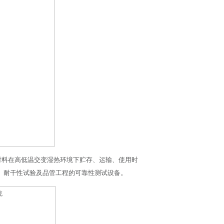
材料在高低温交变湿热环境下贮存、运输、使用时
、耐干性试验及品管工程的可靠性测试设备。