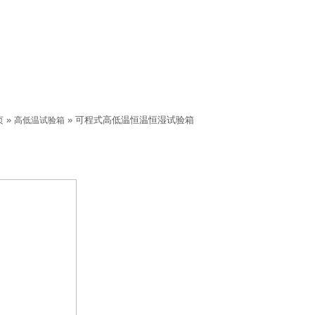
»
» 可程式高低温恒温恒湿试验箱
页
高低温试验箱