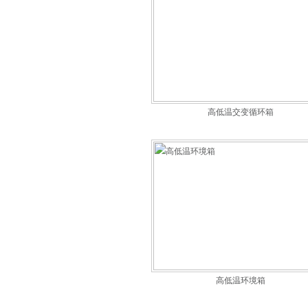
高低温交变循环箱
高低温环境箱