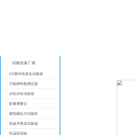
产品分类
高低温试验箱
试验设备厂家
UV紫外线老化试验箱
万能材料检测仪器
冷热冲击试验箱
影像测量仪
微电脑拉力试验机
快速升降温试验箱
恒温恒湿箱