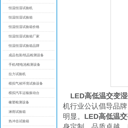
恒温恒湿试验机
恒温恒湿试验箱
恒温恒湿试验箱价格
恒温恒湿试验箱厂家
恒温恒湿试验箱品牌
成品包装/纸品检测设备
手机/锂电池检测设备
拉力试验机
模拟气候环境试验设备
模拟汽车运输振动台
LED高低温交变
橡塑检测设备
机行业公认倡导品牌
淋雨试验箱
明显。
LED高低温
热冲击试验箱
身定制，品质卓越，