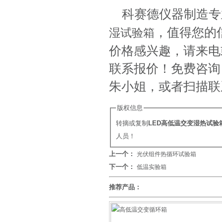
科赛德仪器制造专
，值得您的
湿试验箱
价格感兴趣，请来电
联系报价！免费咨询：电话
朱小姐，或者扫描联
版权信息
转摘或复制
LED高低温交变湿热试验
人员！
上一个：
光伏组件热循环试验箱
下一个：
低温实验箱
推荐产品：