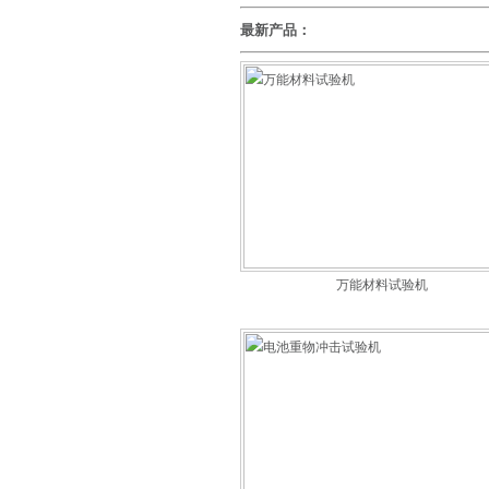
最新产品：
万能材料试验机