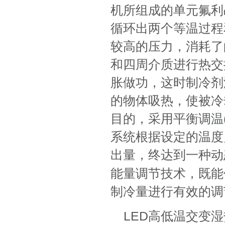
机所组成的单元氟利
循环出两个等温过程
较高的压力，消耗了
和四周介质进行热交
胀做功，这时制冷剂
的物体吸热，使被冷
目的，采用平衡调温
系统根据设定的温度
出量，终达到一种动
能量调节技术，既能
制冷量进行有效的调
LED高低温交变