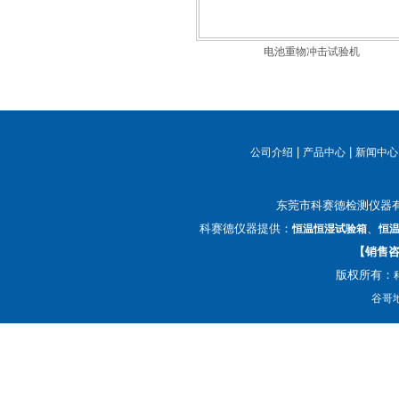
电池重物冲击试验机
|
|
公司介绍
产品中心
新闻中心
东莞市科赛德检测仪器
科赛德仪器提供：
、
恒温恒湿试验箱
恒
【销售咨询
版权所有：
谷哥