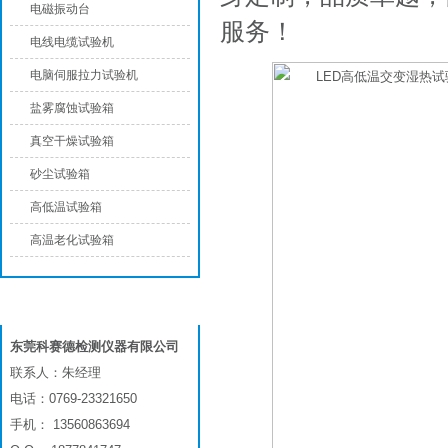
电磁振动台
服务！
电线电缆试验机
电脑伺服拉力试验机
盐雾腐蚀试验箱
真空干燥试验箱
砂尘试验箱
高低温试验箱
高温老化试验箱
联系我们
东莞科赛德检测仪器有限公司
联系人：朱经理
电话：0769-23321650
手机： 13560863694