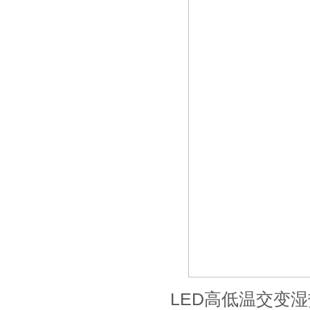
LED高低温交变