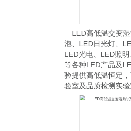
LED高低温交变湿
泡、LED日光灯、L
LED光电、LED照
等各种LED产品及
验提供高低温恒定，
验室及品质检测实验