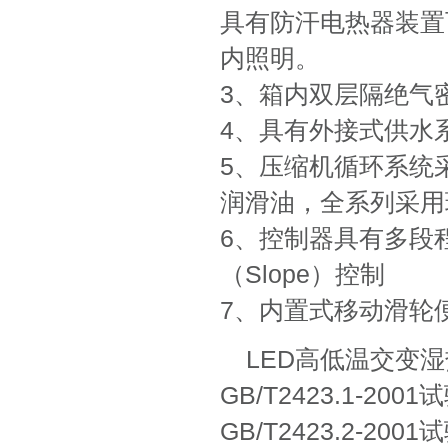
具有防汗电热器装置
内照明。
3、箱内双层隔绝气
4、具有外接式供水
5、压缩机循环系统
润滑油，全系列采用
6、控制器具有多段
（Slope）控制
7、内置式移动滑轮
LED高低温交变
GB/T2423.1-200
GB/T2423.2-200