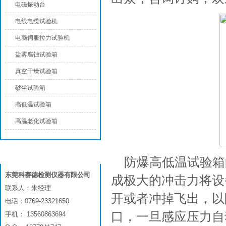
电磁振动台
电线电缆试验机
电脑伺服拉力试验机
盐雾腐蚀试验箱
真空干燥试验箱
砂尘试验箱
高低温试验箱
高温老化试验箱
联系我们
防爆高低温试验箱
东莞科赛德检测仪器有限公司
成极大的冲击力将设
联系人：朱经理
开或者冲掉飞出，以
电话：0769-23321650
口，一旦感应压力自
手机： 13560863694