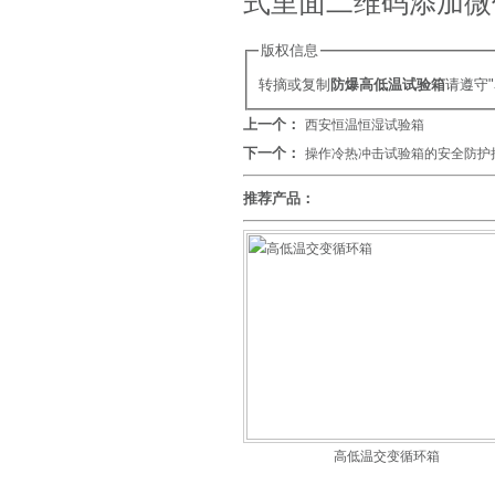
式里面二维码添加微
版权信息
转摘或复制
防爆高低温试验箱
请遵守
上一个：
西安恒温恒湿试验箱
下一个：
操作冷热冲击试验箱的安全防护
推荐产品：
高低温交变循环箱