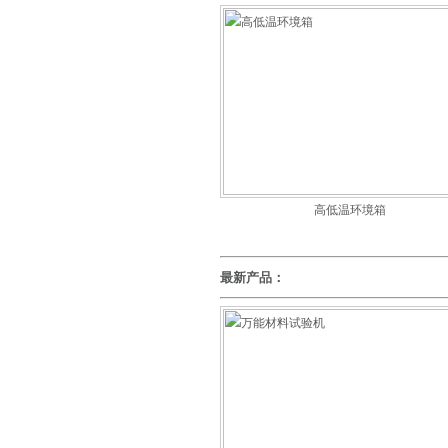
高低温环境箱
最新产品：