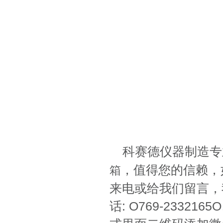
科赛德仪器制造专
，值得您的信赖，
箱
来电或给我们留言，
话: O769-2332