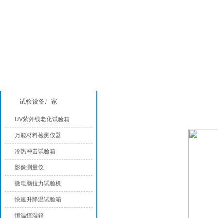
产品分类
高低温试验箱
试验设备厂家
UV紫外线老化试验箱
万能材料检测仪器
冷热冲击试验箱
影像测量仪
微电脑拉力试验机
快速升降温试验箱
恒温恒湿箱