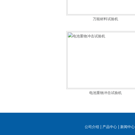
万能材料试验机
电池重物冲击试验机
|
|
公司介绍
产品中心
新闻中心