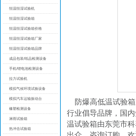
恒温恒湿试验机
恒温恒湿试验箱
恒温恒湿试验箱价格
恒温恒湿试验箱厂家
恒温恒湿试验箱品牌
成品包装/纸品检测设备
手机/锂电池检测设备
拉力试验机
模拟气候环境试验设备
模拟汽车运输振动台
防爆高低温试验箱
橡塑检测设备
行业倡导品牌，国内
淋雨试验箱
温试验箱由东莞市科
热冲击试验箱
出众，咨询订购，欢