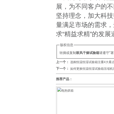
展，为不同客户的不
坚持理念，加大科技
量满足市场的需求，
求“精益求精”的发
版权信息
转摘或复制
鼓风干燥试验箱
请遵守"
上一个：
选购恒温恒湿试验箱注重4大看
下一个：
如何更换恒温恒湿试验箱压缩机
推荐产品：