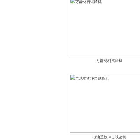
万能材料试验机
电池重物冲击试验机