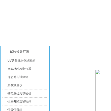
产品分类
高温老化试验箱
试验设备厂家
UV紫外线老化试验箱
万能材料检测仪器
冷热冲击试验箱
影像测量仪
微电脑拉力试验机
快速升降温试验箱
恒温恒湿箱