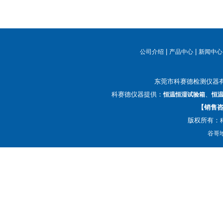
|
|
公司介绍
产品中心
新闻中心
东莞市科赛德检测仪器
科赛德仪器提供：
、
恒温恒湿试验箱
恒
【销售咨询
版权所有：
谷哥