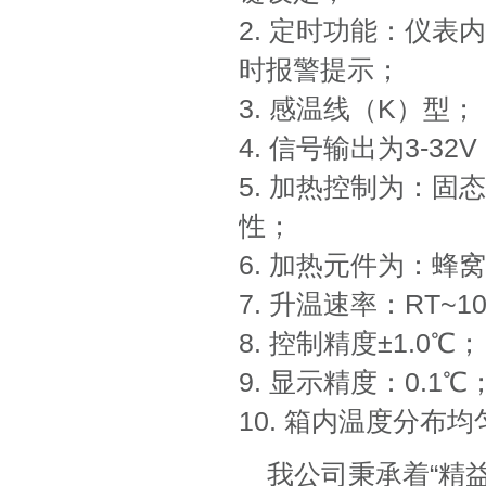
2. 定时功能：仪
时报警提示；
3. 感温线（K）型；
4. 信号输出为3-32V
5. 加热控制为：固
性；
6. 加热元件为：
7. 升温速率：RT~
8. 控制精度±1.0℃；
9. 显示精度：0.1℃
10. 箱内温度分布均
我公司秉承着“精