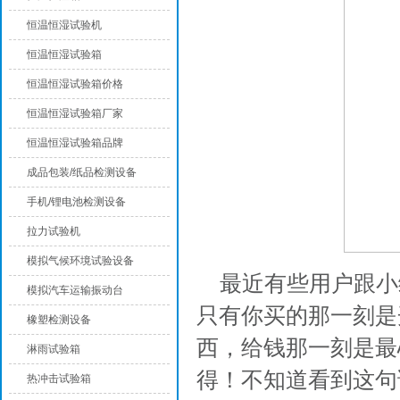
恒温恒湿试验机
恒温恒湿试验箱
恒温恒湿试验箱价格
恒温恒湿试验箱厂家
恒温恒湿试验箱品牌
成品包装/纸品检测设备
手机/锂电池检测设备
拉力试验机
模拟气候环境试验设备
最近有些用户跟小
模拟汽车运输振动台
只有你买的那一刻是
橡塑检测设备
西，给钱那一刻是最
淋雨试验箱
得！不知道看到这句
热冲击试验箱