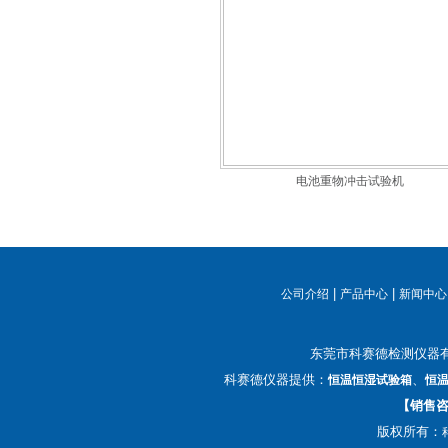
电池重物冲击试验机
|
|
公司介绍
产品中心
新闻中心
东莞市科赛德检测仪器
科赛德仪器提供：
、
恒温恒湿试验箱
恒
【销售咨询
版权所有：