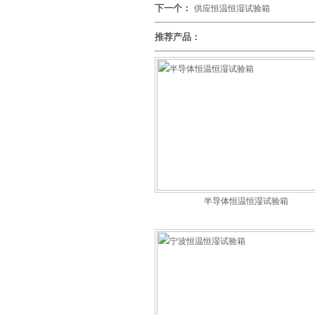
下一个：
供应恒温恒湿试验箱
推荐产品：
半导体恒温恒湿试验箱