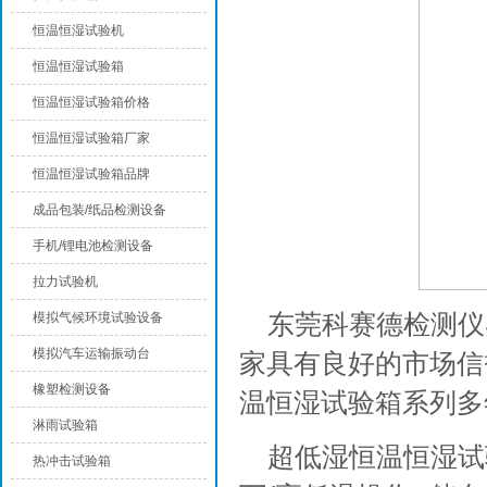
恒温恒湿试验机
恒温恒湿试验箱
恒温恒湿试验箱价格
恒温恒湿试验箱厂家
恒温恒湿试验箱品牌
成品包装/纸品检测设备
手机/锂电池检测设备
拉力试验机
东莞科赛德检测仪
模拟气候环境试验设备
模拟汽车运输振动台
家具有良好的市场信
橡塑检测设备
温恒湿试验箱系列多
淋雨试验箱
超低湿恒温恒湿试
热冲击试验箱