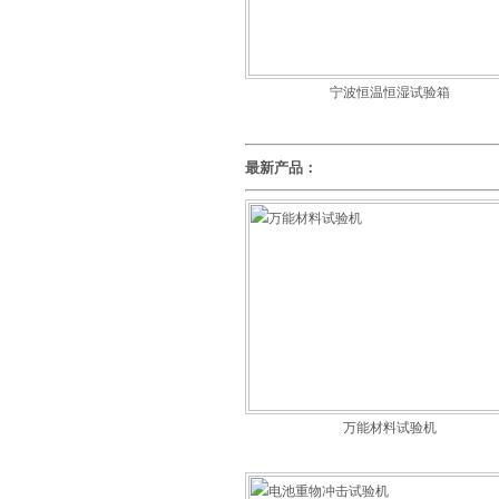
宁波恒温恒湿试验箱
最新产品：
万能材料试验机