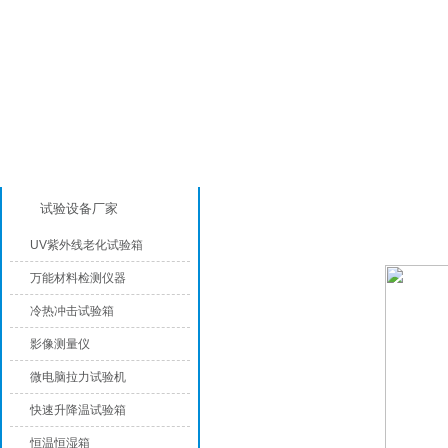
产品分类
恒温恒湿试验箱厂家
试验设备厂家
UV紫外线老化试验箱
万能材料检测仪器
冷热冲击试验箱
影像测量仪
微电脑拉力试验机
快速升降温试验箱
恒温恒湿箱