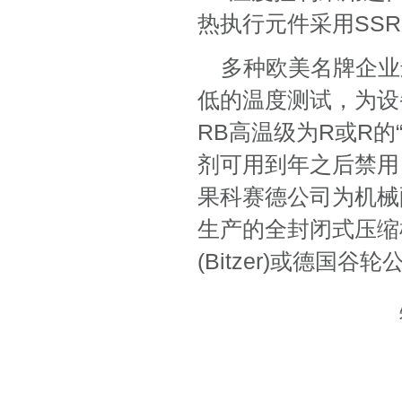
热执行元件采用SS
多种欧美名牌企业进
低的温度测试，为设
RB高温级为R或R
剂可用到年之后禁用
果科赛德公司为机械配
生产的全封闭式压缩
(Bitzer)或德国