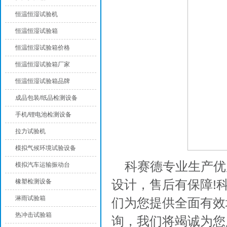
恒温恒湿试验机
恒温恒湿试验箱
恒温恒湿试验箱价格
恒温恒湿试验箱厂家
恒温恒湿试验箱品牌
成品包装/纸品检测设备
手机/锂电池检测设备
拉力试验机
模拟气候环境试验设备
科赛德专业生产优
模拟汽车运输振动台
设计，售后有保障!
橡塑检测设备
淋雨试验箱
们为您提供全面有效
热冲击试验箱
询，我们将竭诚为您