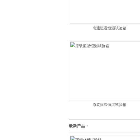
南通恒温恒湿试验箱
原装恒温恒湿试验箱
最新产品：