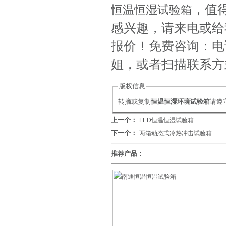
，值
恒温恒湿试验箱
感兴趣，请来电或给
报价！免费咨询：电话: 0
姐，或者扫描联系方
版权信息
转摘或复制
恒温恒湿环境试验箱
请遵
上一个：
LED恒温恒湿试验箱
下一个：
两箱动态式冷热冲击试验箱
推荐产品：