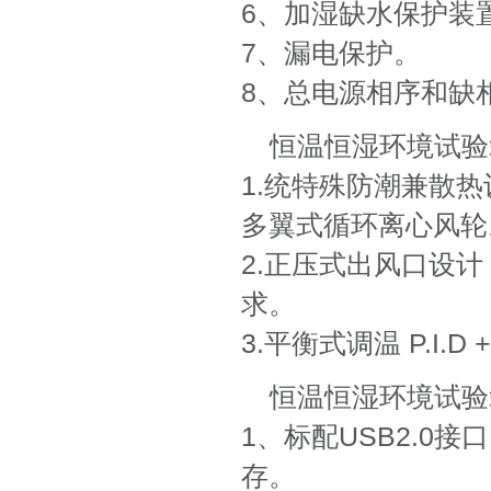
6、加湿缺水保护装
7、漏电保护。
8、总电源相序和缺
恒温恒湿环境试验
1.统特殊防潮兼散热
多翼式循环离心风轮
2.正压式出风口设
求。
3.平衡式调温 P.I.D
恒温恒湿环境试验
1、标配USB2.0
存。