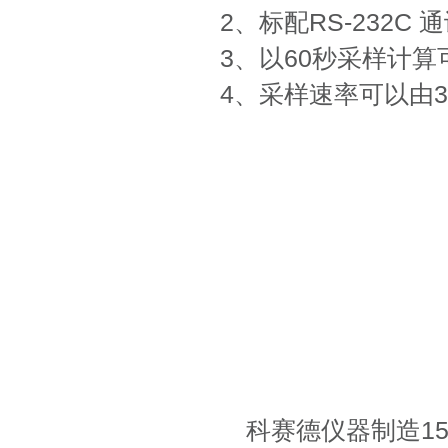
2、标配RS-232
3、以60秒采样计算
4、采样速率可以由
科赛德仪器制造1