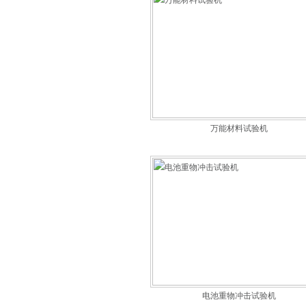
万能材料试验机
电池重物冲击试验机