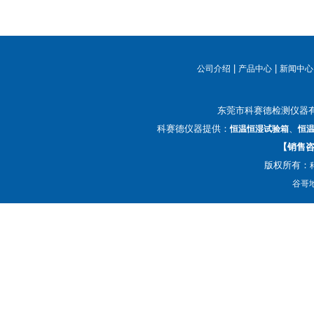
|
|
公司介绍
产品中心
新闻中心
东莞市科赛德检测仪器
科赛德仪器提供：
、
恒温恒湿试验箱
恒
【销售咨询
版权所有：
谷哥