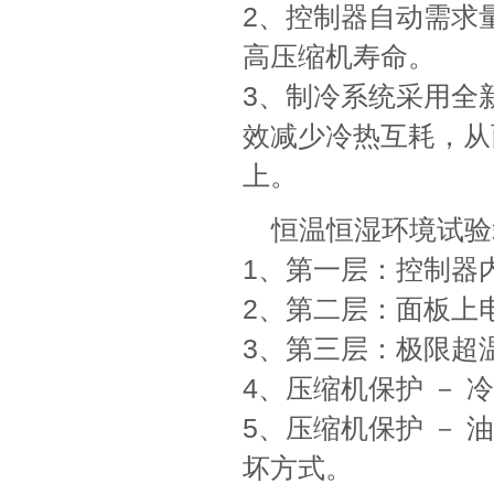
2、控制器自动需求
高压缩机寿命。
3、制冷系统采用全
效减少冷热互耗，从
上。
恒温恒湿环境试验
1、第一层：控制器
2、第二层：面板上
3、第三层：极限超
4、压缩机保护 －
5、压缩机保护 －
坏方式。