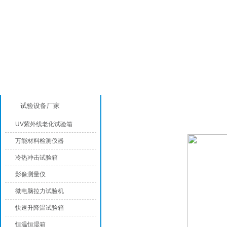
产品分类
恒温恒湿试验箱品牌
试验设备厂家
UV紫外线老化试验箱
万能材料检测仪器
冷热冲击试验箱
影像测量仪
微电脑拉力试验机
快速升降温试验箱
恒温恒湿箱