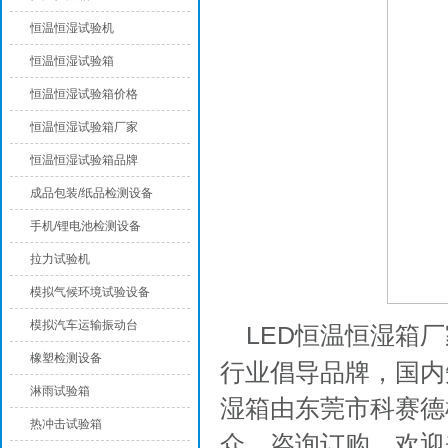
恒温恒湿试验机
恒温恒湿试验箱
恒温恒湿试验箱价格
恒温恒湿试验箱厂家
恒温恒湿试验箱品牌
成品包装/纸品检测设备
手机/锂电池检测设备
拉力试验机
模拟气候环境试验设备
模拟汽车运输振动台
LED恒温恒湿箱
橡塑检测设备
行业倡导品牌，国内
淋雨试验箱
湿箱由东莞市科赛德
热冲击试验箱
众，咨询订购，欢迎