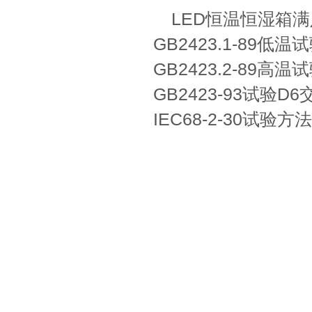
LED恒温恒湿箱
GB2423.1-89低
GB2423.2-89高
GB2423-93试验
IEC68-2-30试验方