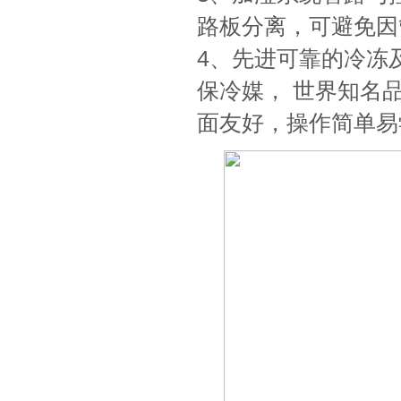
路板分离，可避免因
4、先进可靠的冷冻
保冷媒， 世界知名
面友好，操作简单易