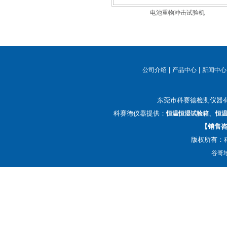
电池重物冲击试验机
|
|
公司介绍
产品中心
新闻中心
东莞市科赛德检测仪器
科赛德仪器提供：
、
恒温恒湿试验箱
恒
【销售咨询
版权所有：
谷哥