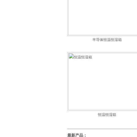
半导体恒温恒湿箱
恒温恒湿箱
最新产品：