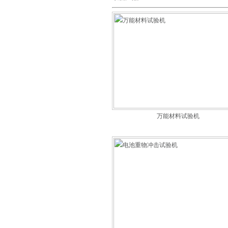
万能材料试验机