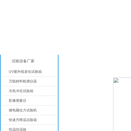
产品分类
恒温恒湿箱
试验设备厂家
UV紫外线老化试验箱
万能材料检测仪器
冷热冲击试验箱
影像测量仪
微电脑拉力试验机
快速升降温试验箱
恒温恒湿箱