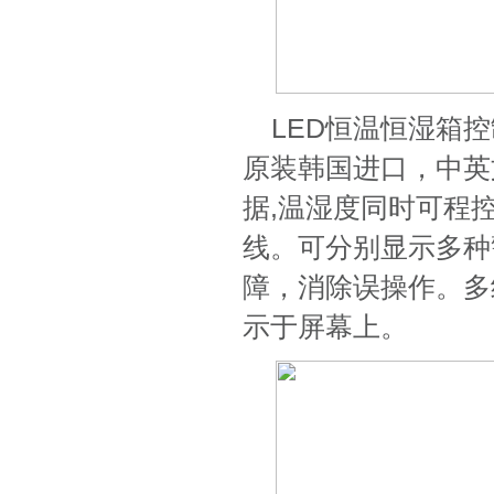
LED恒温恒湿箱
原装韩国进口，中英
据,温湿度同时可程控
线。可分别显示多种
障，消除误操作。多
示于屏幕上。