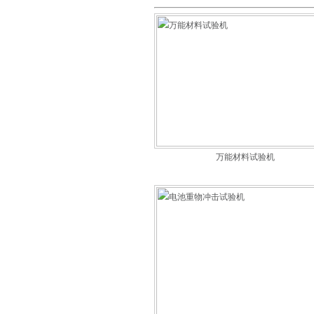
万能材料试验机