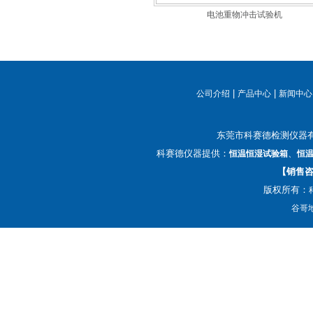
电池重物冲击试验机
|
|
公司介绍
产品中心
新闻中心
东莞市科赛德检测仪器
科赛德仪器提供：
、
恒温恒湿试验箱
恒
【销售咨询
版权所有：
谷哥