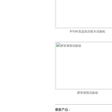
IPX9K高温高压喷水试验机
摆管淋雨试验箱
最新产品：