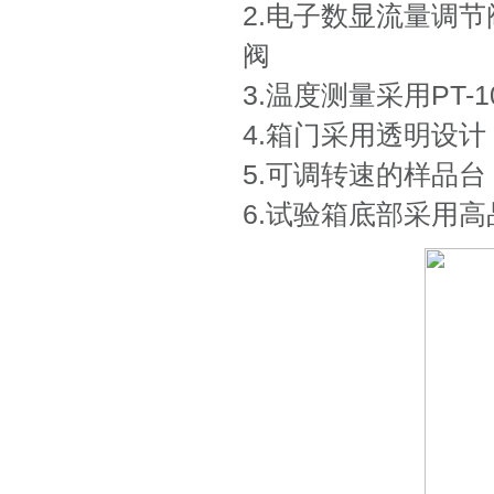
2.电子数显流量调
阀
3.温度测量采用PT-1
4.箱门采用透明设
5.可调转速的样品台
6.试验箱底部采用