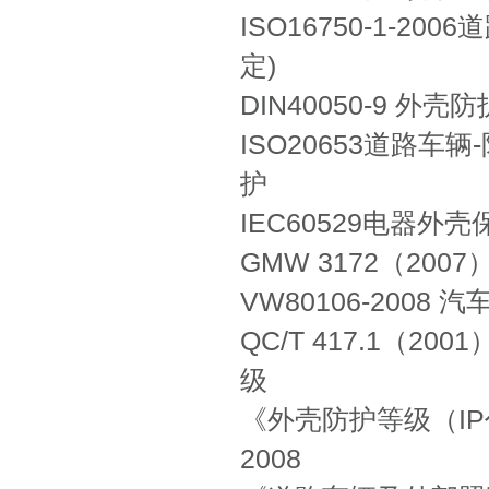
ISO16750-1-
定)
DIN40050-9 外壳
ISO20653道路车
护
IEC60529电器外
GMW 3172（2
VW80106-200
QC/T 417.1（
级
《外壳防护等级（IP代码
2008