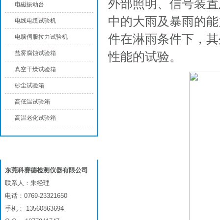
外部照明、信号装置
电磁振动台
中的大雨及暴雨的能
电线电缆试验机
件在淋雨条件下，其
电脑伺服拉力试验机
盐雾腐蚀试验箱
性能的试验。
真空干燥试验箱
砂尘试验箱
高低温试验箱
高温老化试验箱
联系我们
东莞科赛德检测仪器有限公司
联系人：朱经理
电话：0769-23321650
手机： 13560863694