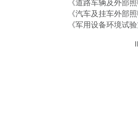
《道路车辆及外部照明
《汽车及挂车外部照明
《军用设备环境试验方法