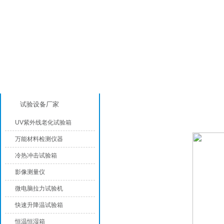
产品分类
淋雨试验箱
试验设备厂家
UV紫外线老化试验箱
万能材料检测仪器
冷热冲击试验箱
影像测量仪
微电脑拉力试验机
快速升降温试验箱
恒温恒湿箱