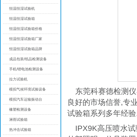
恒温恒湿试验机
恒温恒湿试验箱
恒温恒湿试验箱价格
恒温恒湿试验箱厂家
恒温恒湿试验箱品牌
成品包装/纸品检测设备
手机/锂电池检测设备
拉力试验机
东莞科赛德检测仪
模拟气候环境试验设备
模拟汽车运输振动台
良好的市场信誉,专业
橡塑检测设备
试验箱系列多年经验
淋雨试验箱
IPX9K高压喷
热冲击试验箱