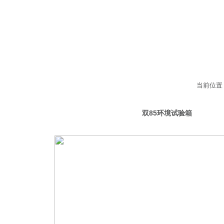
当前位置
候环境试验设备
双85环境试验箱