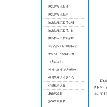
恒温恒湿试验机
恒温恒湿试验箱
恒温恒湿试验箱价格
恒温恒湿试验箱厂家
恒温恒湿试验箱品牌
成品包装/纸品检测设备
手机/锂电池检测设备
拉力试验机
模拟气候环境试验设备
模拟汽车运输振动台
双8
橡塑检测设备
及材料在
湿、耐干
淋雨试验箱
热冲击试验箱