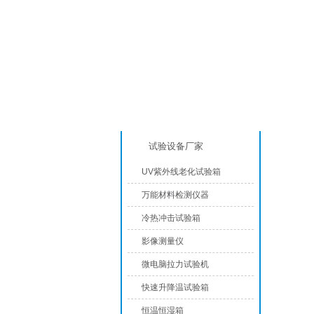
产品分类
模拟气
试验设备厂家
UV紫外线老化试验箱
万能材料检测仪器
冷热冲击试验箱
影像测量仪
微电脑拉力试验机
快速升降温试验箱
恒温恒湿箱