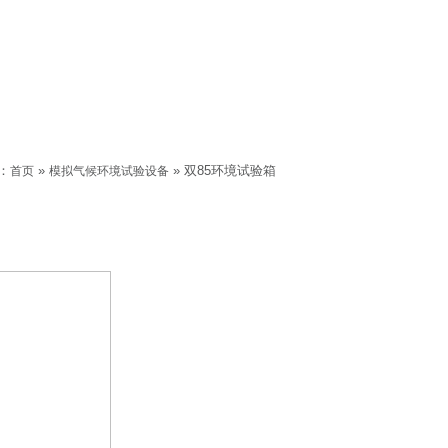
：
»
» 双85环境试验箱
首页
模拟气候环境试验设备