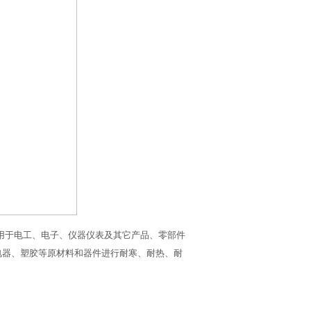
要用于电工、电子、仪器仪表及其它产品、零部件
电器、塑胶等原材料和器件进行耐寒、耐热、耐