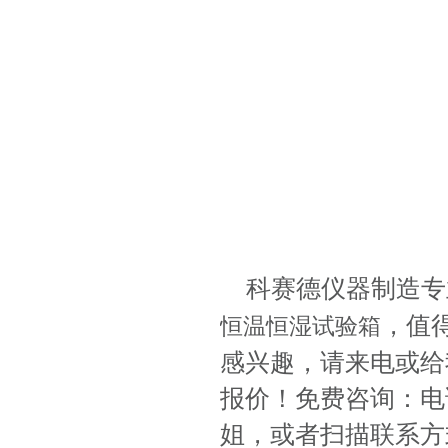
科赛德仪器制造专
，值
恒温恒湿试验箱
感兴趣，请来电或给
报价！免费咨询：电话: 
姐，或者扫描联系方