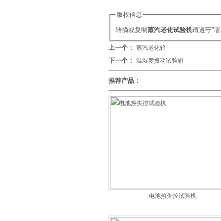
版权信息
转摘或复制
蒸汽老化试验机
请遵守"
上一个：
蒸汽老化箱
下一个：
温湿度振动试验箱
推荐产品：
电池热失控试验机