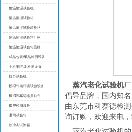
恒温恒湿试验机
恒温恒湿试验箱
恒温恒湿试验箱价格
恒温恒湿试验箱厂家
恒温恒湿试验箱品牌
成品包装/纸品检测设备
手机/锂电池检测设备
拉力试验机
蒸汽老化试验机
厂
模拟气候环境试验设备
倡导品牌，国内知名
模拟汽车运输振动台
由东莞市科赛德检测
橡塑检测设备
询订购，欢迎来电，
淋雨试验箱
热冲击试验箱
蒸汽老化试验机的