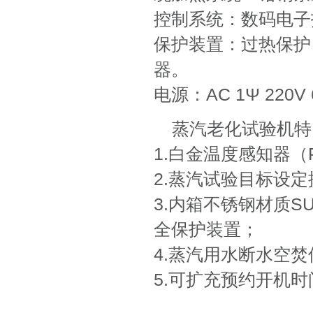
控制系统：数码电子指标
保护装置：过热保护
器。
电源：AC 1Ψ 220V 6
蒸汽老化试验机特
1.白金温度感知器（
2.蒸汽试验目标设
3.内箱不锈钢材质SU
全保护装置；
4.蒸汽用水断水空
5.可扩充预约开机时