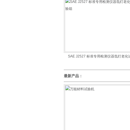
SAE J2527 标准专用检测仪器氙灯老化
箱
最新产品：