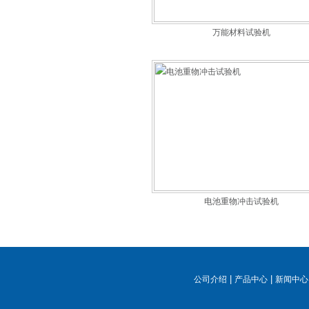
万能材料试验机
电池重物冲击试验机
|
|
公司介绍
产品中心
新闻中心