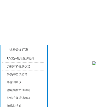
产品分类
模拟气候环境试验设备
试验设备厂家
UV紫外线老化试验箱
万能材料检测仪器
冷热冲击试验箱
影像测量仪
微电脑拉力试验机
快速升降温试验箱
恒温恒湿箱