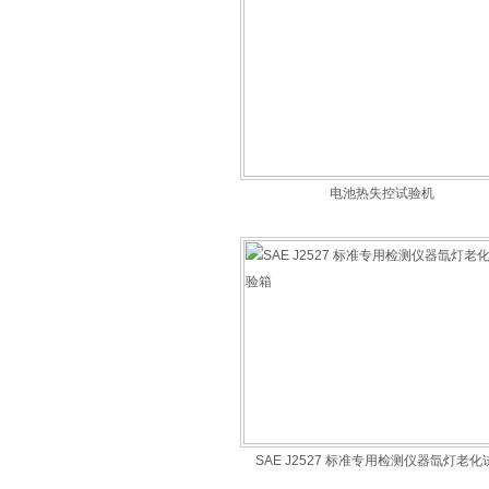
电池热失控试验机
SAE J2527 标准专用检测仪器氙灯老化
箱