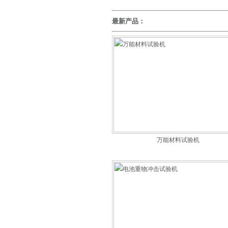
最新产品：
万能材料试验机