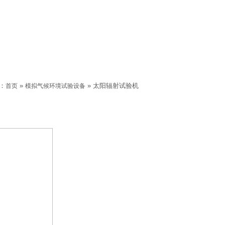
：
»
» 太阳辐射试验机
首页
模拟气候环境试验设备