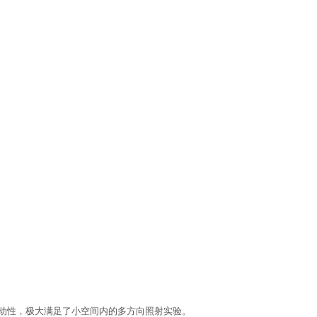
动性，极大满足了小空间内的多方向照射实验。