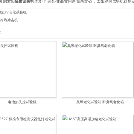
复制
太阳辐射试验机
请遵守"署名-非商业用途"版权协议，太阳辐射试验机价格
抗UV老化试验机
冷热冲击机
：
电池热失控试验机
臭氧老化试验箱 耐臭氧老化箱