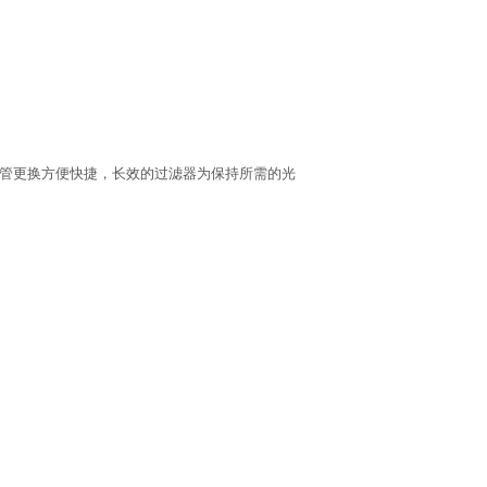
灯管更换方便快捷，长效的过滤器为保持所需的光