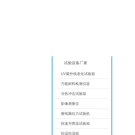
产品分类
模拟气
试验设备厂家
UV紫外线老化试验箱
万能材料检测仪器
冷热冲击试验箱
影像测量仪
微电脑拉力试验机
快速升降温试验箱
恒温恒湿箱