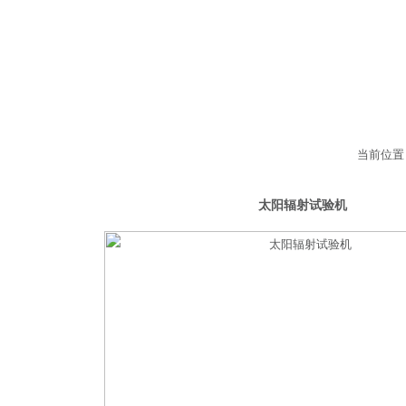
当前位置
候环境试验设备
太阳辐射试验机