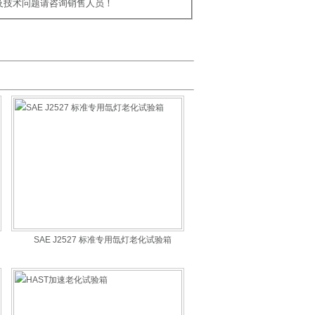
及技术问题请咨询销售人员！
SAE J2527 标准专用氙灯老化试验箱