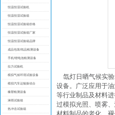
恒温恒湿试验机
恒温恒湿试验箱
恒温恒湿试验箱价格
恒温恒湿试验箱厂家
恒温恒湿试验箱品牌
成品包装/纸品检测设备
手机/锂电池检测设备
拉力试验机
氙灯日晒气候实验
模拟气候环境试验设备
模拟汽车运输振动台
设备。广泛应用于油
橡塑检测设备
等行业制品及材料进
淋雨试验箱
过模拟光照、喷雾、
热冲击试验箱
材料制品的老化、褪