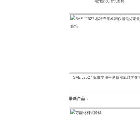
电池热失控试验机
SAE J2527 标准专用检测仪器氙灯老化
箱
最新产品：