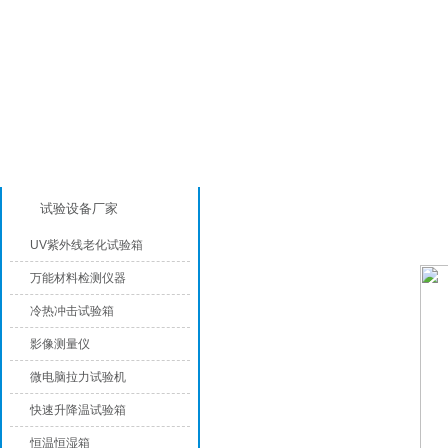
产品分类
模拟气候环境试验设备
试验设备厂家
UV紫外线老化试验箱
万能材料检测仪器
冷热冲击试验箱
影像测量仪
微电脑拉力试验机
快速升降温试验箱
恒温恒湿箱