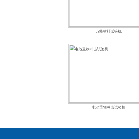
万能材料试验机
电池重物冲击试验机