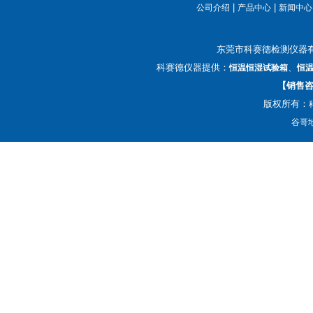
|
|
公司介绍
产品中心
新闻中心
东莞市科赛德检测仪器
科赛德仪器提供：
、
恒温恒湿试验箱
恒
【销售咨询
版权所有：
谷哥