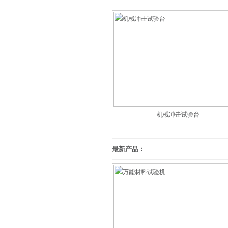
机械冲击试验台
最新产品：