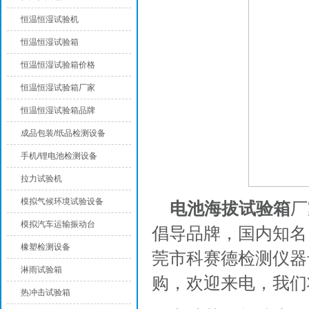
恒温恒湿试验机
恒温恒湿试验箱
恒温恒湿试验箱价格
恒温恒湿试验箱厂家
恒温恒湿试验箱品牌
成品包装/纸品检测设备
手机/锂电池检测设备
拉力试验机
模拟气候环境试验设备
电池海拔试验箱
厂
模拟汽车运输振动台
倡导品牌，国内知名
橡塑检测设备
莞市科赛德检测仪器
淋雨试验箱
购，欢迎来电，我们
热冲击试验箱