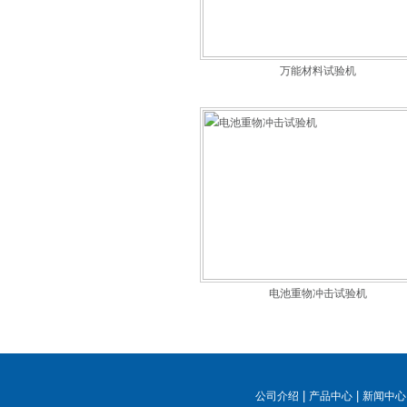
万能材料试验机
电池重物冲击试验机
|
|
公司介绍
产品中心
新闻中心