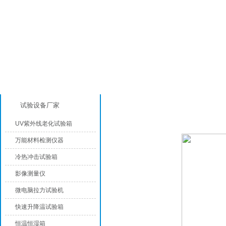
产品分类
手机/锂电池检测设备
试验设备厂家
UV紫外线老化试验箱
万能材料检测仪器
冷热冲击试验箱
影像测量仪
微电脑拉力试验机
快速升降温试验箱
恒温恒湿箱