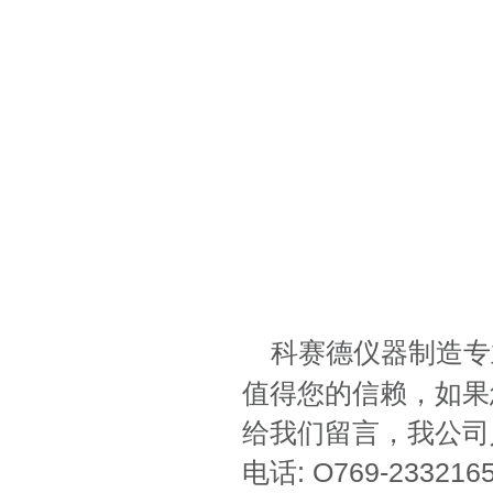
科赛德仪器制造专
值得您的信赖，如果
给我们留言，我公司
电话: O769-233