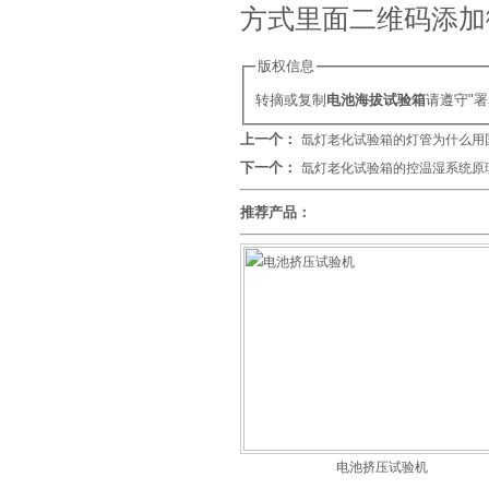
方式里面二维码添加
版权信息
转摘或复制
电池海拔试验箱
请遵守"
上一个：
氙灯老化试验箱的灯管为什么用
下一个：
氙灯老化试验箱的控温湿系统原
推荐产品：
电池挤压试验机