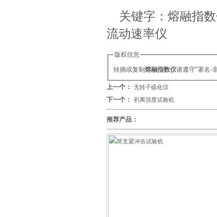
关键字：熔融指数
流动速率仪
版权信息
转摘或复制
熔融指数仪
请遵守"署名
上一个：
无转子硫化仪
下一个：
剥离强度试验机
推荐产品：