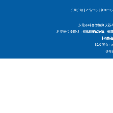
|
|
公司介绍
产品中心
新闻中心
东莞市科赛德检测仪器
科赛德仪器提供：
、
恒温恒湿试验箱
恒
【销售咨询
版权所有：
谷哥