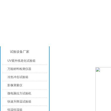
产品分类
橡塑检测设备
试验设备厂家
UV紫外线老化试验箱
万能材料检测仪器
冷热冲击试验箱
影像测量仪
微电脑拉力试验机
快速升降温试验箱
恒温恒湿箱