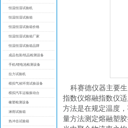
恒温恒湿试验机
恒温恒湿试验箱
恒温恒湿试验箱价格
恒温恒湿试验箱厂家
恒温恒湿试验箱品牌
成品包装/纸品检测设备
手机/锂电池检测设备
拉力试验机
模拟气候环境试验设备
科赛德仪器主要生
模拟汽车运输振动台
指数仪熔融指数仪适
橡塑检测设备
方法是在规定温度，
淋雨试验箱
量方法测定熔融塑胶
热冲击试验箱