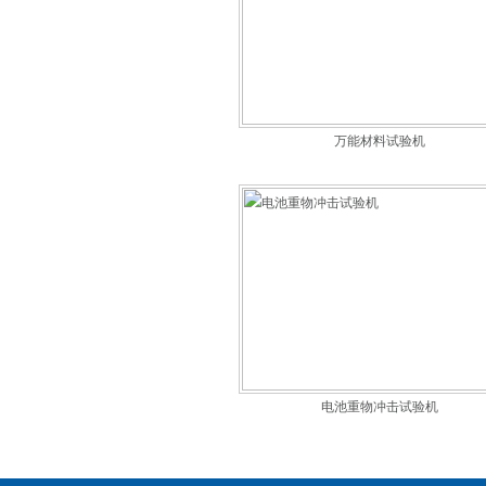
万能材料试验机
电池重物冲击试验机