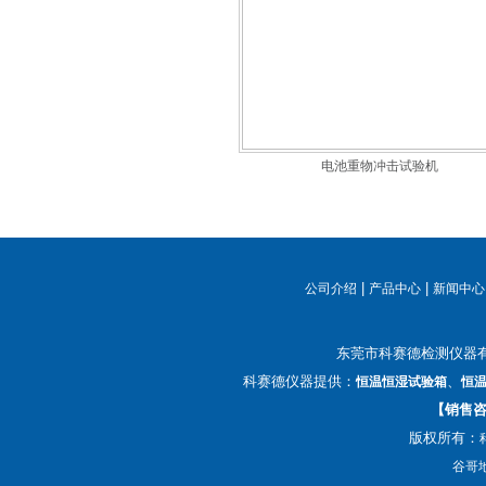
电池重物冲击试验机
|
|
公司介绍
产品中心
新闻中心
东莞市科赛德检测仪器
科赛德仪器提供：
、
恒温恒湿试验箱
恒
【销售咨询
版权所有：
谷哥