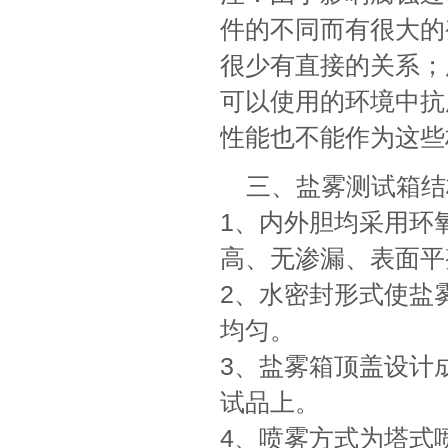
件的不同而有很大的
很少有直接的关系；
可以使用的环境中抗
性能也不能作为这些
三、盐雾测试箱结
1、内外胆均采用环
高、无渗漏、表面平
2、水密封形式使盐
均匀。
3、盐雾箱顶盖设计成
试品上。
4、喷雾方式为塔式