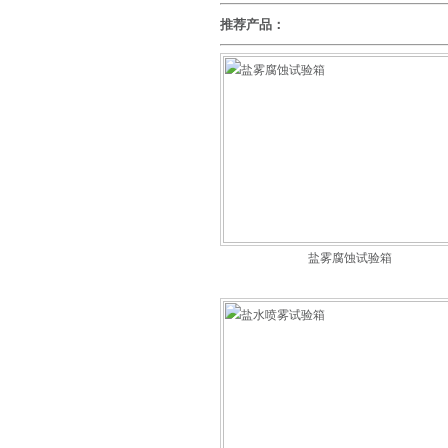
推荐产品：
盐雾腐蚀试验箱