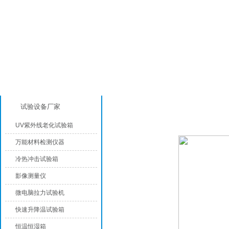
产品分类
盐雾腐蚀试验箱
试验设备厂家
UV紫外线老化试验箱
万能材料检测仪器
冷热冲击试验箱
影像测量仪
微电脑拉力试验机
快速升降温试验箱
恒温恒湿箱