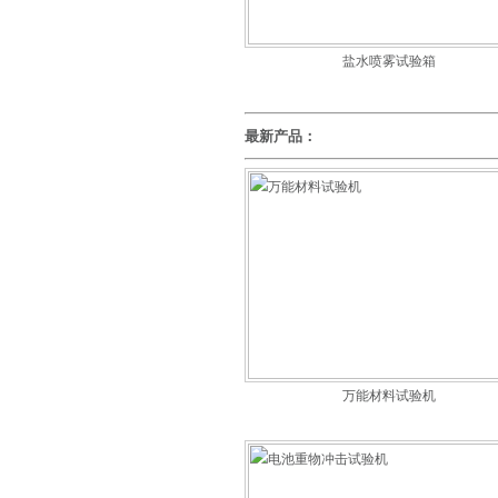
盐水喷雾试验箱
最新产品：
万能材料试验机