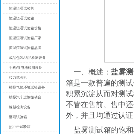
恒温恒湿试验机
恒温恒湿试验箱
恒温恒湿试验箱价格
恒温恒湿试验箱厂家
恒温恒湿试验箱品牌
成品包装/纸品检测设备
手机/锂电池检测设备
一、概述：
盐雾测
拉力试验机
箱是一款普遍的测试
模拟气候环境试验设备
积累沉淀从而对测试
模拟汽车运输振动台
不管在售前、售中还
橡塑检测设备
外，并且均通过认证
淋雨试验箱
热冲击试验箱
盐雾测试箱的饱和