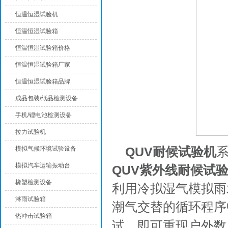
恒温恒湿试验机
恒温恒湿试验箱
恒温恒湿试验箱价格
恒温恒湿试验箱厂家
恒温恒湿试验箱品牌
成品包装/纸品检测设备
手机/锂电池检测设备
拉力试验机
QUV耐候试验机
模拟气候环境试验设备
模拟汽车运输振动台
QUV紫外线耐候试
橡塑检测设备
利用冷拟湿气模拟雨
淋雨试验箱
潮气交替的循环程序
热冲击试验箱
试，即可重现户外数