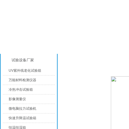
产品分类
UV紫外线老化试验箱
试验设备厂家
UV紫外线老化试验箱
万能材料检测仪器
冷热冲击试验箱
影像测量仪
微电脑拉力试验机
快速升降温试验箱
恒温恒湿箱