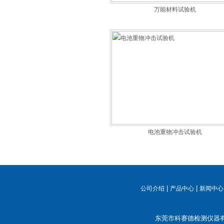
万能材料试验机
电池重物冲击试验机
|
|
公司介绍
产品中心
新闻中心
东莞市科赛德检测仪器