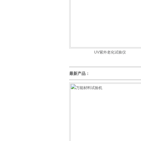
UV紫外老化试验仪
最新产品：