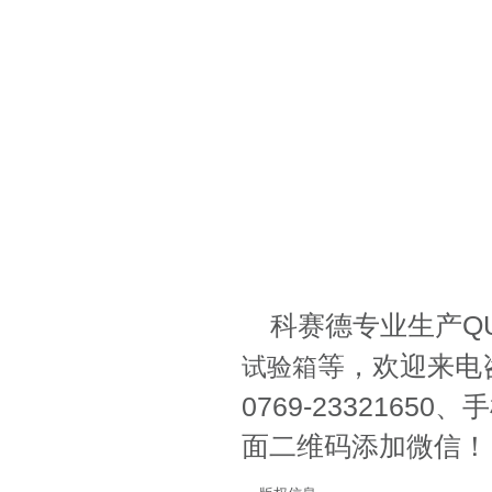
科赛德专业生产Q
等，欢迎来电
试验箱
0769-2332165
面二维码添加微信！