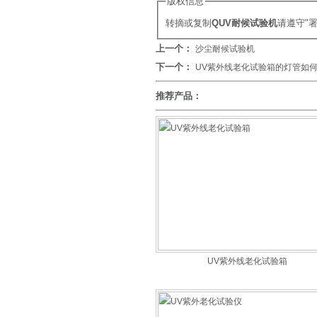
版权信息
转摘或复制
QUV耐候试验机
请遵守"
上一个：
沙尘耐候试验机
下一个：
UV紫外线老化试验箱的灯管如
推荐产品：
UV紫外线老化试验箱