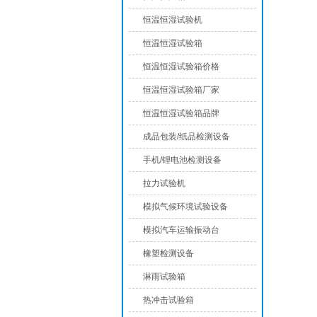
恒温恒湿试验机
恒温恒湿试验箱
恒温恒湿试验箱价格
恒温恒湿试验箱厂家
恒温恒湿试验箱品牌
成品包装/纸品检测设备
手机/锂电池检测设备
拉力试验机
模拟气候环境试验设备
模拟汽车运输振动台
橡塑检测设备
淋雨试验箱
热冲击试验箱