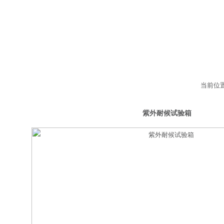
当前位
外线老化试验箱
紫外耐候试验箱