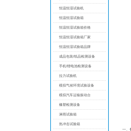
恒温恒湿试验机
恒温恒湿试验箱
恒温恒湿试验箱价格
恒温恒湿试验箱厂家
恒温恒湿试验箱品牌
成品包装/纸品检测设备
手机/锂电池检测设备
拉力试验机
模拟气候环境试验设备
模拟汽车运输振动台
橡塑检测设备
淋雨试验箱
热冲击试验箱
一、