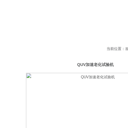
当前位置：
外线老化试验箱
QUV加速老化试验机