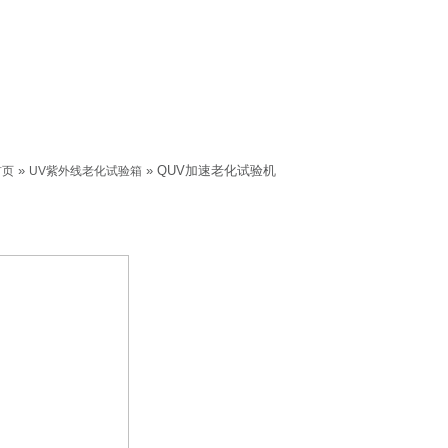
»
» QUV加速老化试验机
首页
UV紫外线老化试验箱