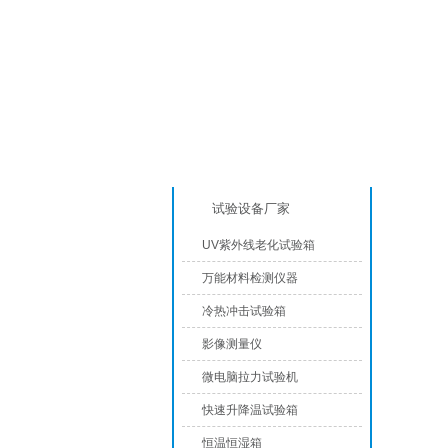
产品分类
UV紫
试验设备厂家
UV紫外线老化试验箱
万能材料检测仪器
冷热冲击试验箱
影像测量仪
微电脑拉力试验机
快速升降温试验箱
恒温恒湿箱