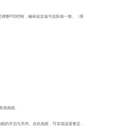
时调整PID控制，确保设定值与实际值一致。（客
其他画面。
功能的开启与关闭。在此画面，可实现温度整定，