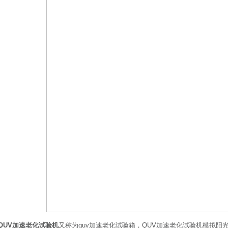
QUV加速老化试验机
又称为quv加速老化试验箱，QUV加速老化试验机模拟阳