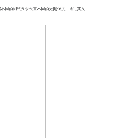
据不同的测试要求设置不同的光照强度。通过其反