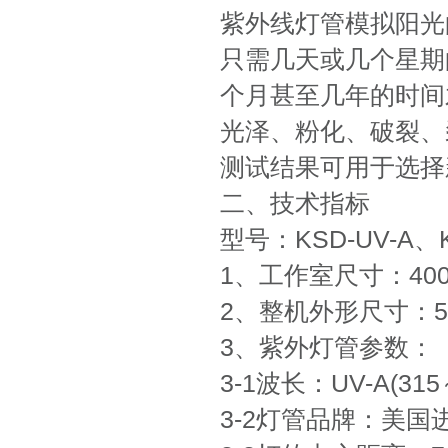
紫外线灯管模拟阳光
只需几天或几个星期
个月甚至几年的时间
光泽、粉化、破裂、
测试结果可用于选择
二、技术指标
型号：KSD-UV-A、K
1、工作室尺寸：400m
2、整机外形尺寸：500
3、紫外灯管参数：
3-1波长：UV-A(315
3-2灯管品牌：美国