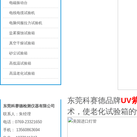
电磁振动台
电线电缆试验机
电脑伺服拉力试验机
盐雾腐蚀试验箱
真空干燥试验箱
砂尘试验箱
高低温试验箱
高温老化试验箱
联系我们
东莞科赛德品牌
UV
东莞科赛德检测仪器有限公司
术，使老化试验箱的
联系人：朱经理
电话：0769-23321650
手机： 13560863694