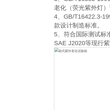
老化（荧光紫外灯）
4、GB/T16422
款设计制造标准。
5、符合国际测试标准：AS
SAE J2020等现