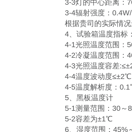
3-3灯的中心距离：7
3-4辐射强度：0.4
根据贵司的实际情况
4、试验箱温度指标
4-1光照温度范围：5
4-2冷凝温度范围：4
4-3光照温度容差:≤±
4-4温度波动度≤±2℃
4-5温度解析度：0.1
5、黑板温度计
5-1测量范围：30～8
5-2容差为±1℃
6、湿度范围：45%～