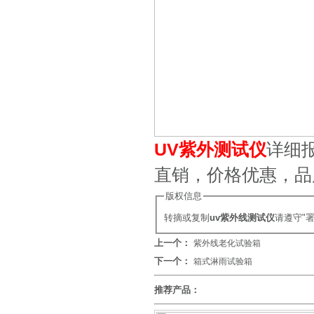
UV紫外测试仪
详细报
直销，价格优惠，品
版权信息
转摘或复制
uv紫外线测试仪
请遵守"
上一个：
紫外线老化试验箱
下一个：
箱式淋雨试验箱
推荐产品：