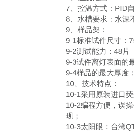
7、控温方式：PID
8、水槽要求：水深
9、样品架：
9-1标准试件尺寸：
9-2测试能力：48片
9-3试件离灯表面的
9-4样品的最大厚度：
10、技术特点：
10-1采用原装进
10-2编程方便，
现；
10-3太阳眼：台湾