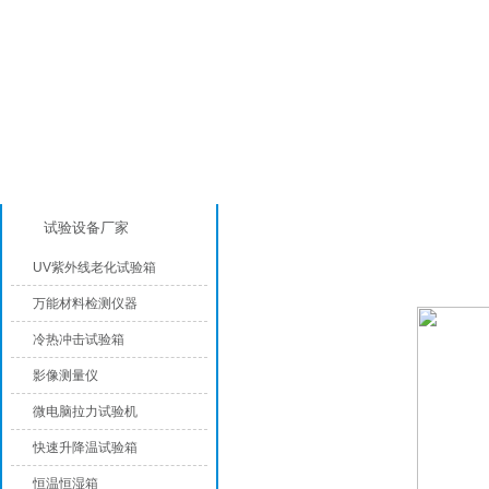
产品分类
UV紫外线老化试验箱
试验设备厂家
UV紫外线老化试验箱
万能材料检测仪器
冷热冲击试验箱
影像测量仪
微电脑拉力试验机
快速升降温试验箱
恒温恒湿箱