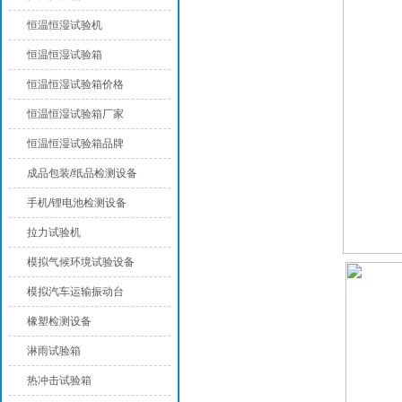
恒温恒湿试验机
恒温恒湿试验箱
恒温恒湿试验箱价格
恒温恒湿试验箱厂家
恒温恒湿试验箱品牌
成品包装/纸品检测设备
手机/锂电池检测设备
拉力试验机
模拟气候环境试验设备
模拟汽车运输振动台
橡塑检测设备
淋雨试验箱
热冲击试验箱