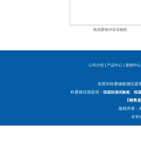
电池重物冲击试验机
|
|
公司介绍
产品中心
新闻中心
东莞市科赛德检测仪器
科赛德仪器提供：
、
恒温恒湿试验箱
恒
【销售咨询
版权所有：
谷哥