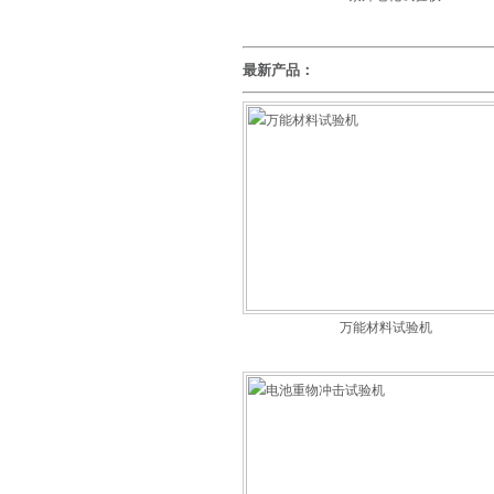
最新产品：
万能材料试验机