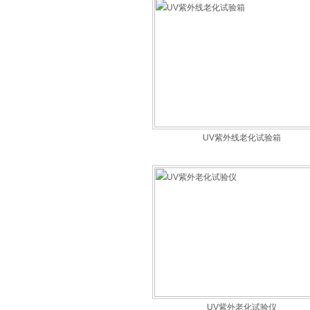
UV紫外线老化试验箱
UV紫外老化试验仪