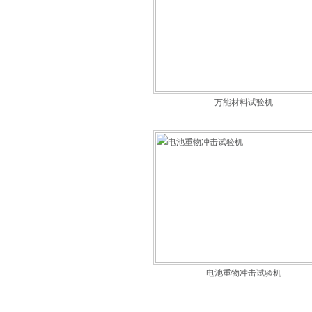
万能材料试验机
电池重物冲击试验机