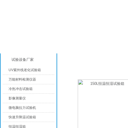
产品分类
恒温恒湿试验箱
试验设备厂家
UV紫外线老化试验箱
万能材料检测仪器
冷热冲击试验箱
影像测量仪
微电脑拉力试验机
快速升降温试验箱
恒温恒湿箱