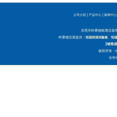
|
|
公司介绍
产品中心
新闻中心
东莞市科赛德检测仪器
科赛德仪器提供：
、
恒温恒湿试验箱
恒
【销售咨询
版权所有：
谷哥