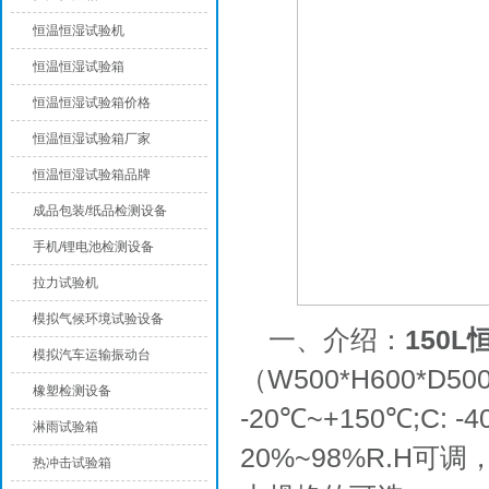
恒温恒湿试验机
恒温恒湿试验箱
恒温恒湿试验箱价格
恒温恒湿试验箱厂家
恒温恒湿试验箱品牌
成品包装/纸品检测设备
手机/锂电池检测设备
拉力试验机
模拟气候环境试验设备
一、介绍：
150
模拟汽车运输振动台
（W500*H600*D5
橡塑检测设备
-20℃~+150℃;C:
淋雨试验箱
20%~98%R.H
热冲击试验箱