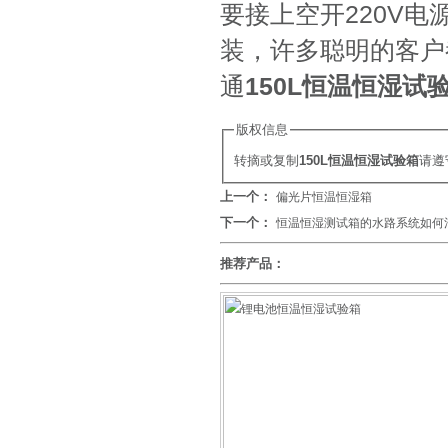
要接上空开220V
装，许多聪明的客户
通
150L恒温恒湿试
版权信息
转摘或复制
150L恒温恒湿试验箱
请遵
上一个：
偏光片恒温恒湿箱
下一个：
恒温恒湿测试箱的水路系统如何
推荐产品：