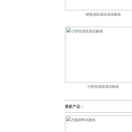
锂电池恒温恒湿试验箱
小型恒温恒湿试验箱
最新产品：