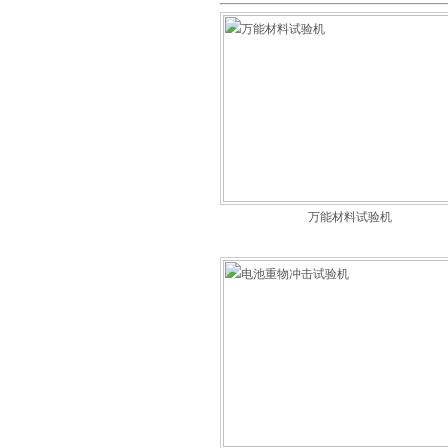
万能材料试验机