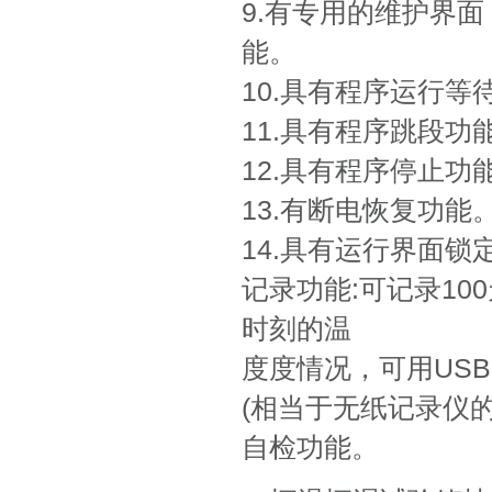
9.有专用的维护界
能。
10.具有程序运行等
11.具有程序跳段功
12.具有程序停止功
13.有断电恢复功能
14.具有运行界面锁
记录功能:可记录10
时刻的温
度度情况，可用USB
(相当于无纸记录仪
自检功能。