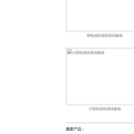
锂电池恒温恒湿试验箱
小型恒温恒湿试验箱
最新产品：