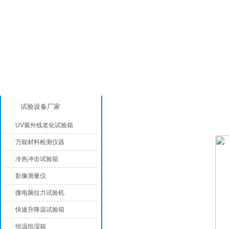
产品分类
恒温恒湿试验箱
试验设备厂家
UV紫外线老化试验箱
万能材料检测仪器
冷热冲击试验箱
影像测量仪
微电脑拉力试验机
快速升降温试验箱
恒温恒湿箱