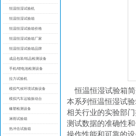
恒温恒湿试验机
恒温恒湿试验箱
恒温恒湿试验箱价格
恒温恒湿试验箱厂家
恒温恒湿试验箱品牌
成品包装/纸品检测设备
手机/锂电池检测设备
拉力试验机
恒温恒湿试验箱简
模拟气候环境试验设备
模拟汽车运输振动台
本系列恒温恒湿试验
橡塑检测设备
相关行业的实验部门
淋雨试验箱
测试数据的准确性和
热冲击试验箱
操作性能和可靠的设