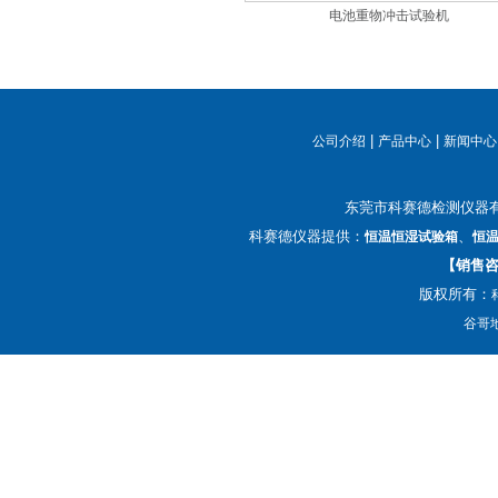
电池重物冲击试验机
|
|
公司介绍
产品中心
新闻中心
东莞市科赛德检测仪器
科赛德仪器提供：
、
恒温恒湿试验箱
恒
【销售咨询
版权所有：
谷哥