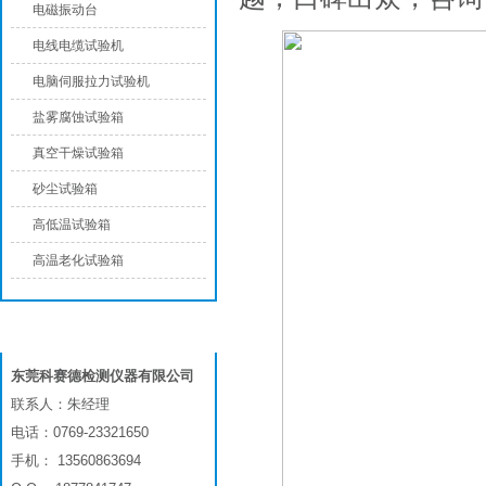
电磁振动台
电线电缆试验机
电脑伺服拉力试验机
盐雾腐蚀试验箱
真空干燥试验箱
砂尘试验箱
高低温试验箱
高温老化试验箱
联系我们
东莞科赛德检测仪器有限公司
联系人：朱经理
电话：0769-23321650
手机： 13560863694