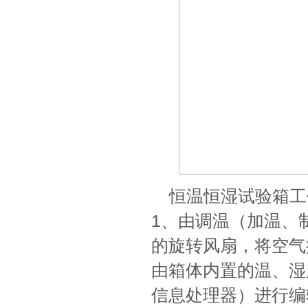
恒温恒湿试验箱工
1、由调温（加温、
的旋转风扇，将空气
由箱体内置的温、湿
信息处理器）进行编