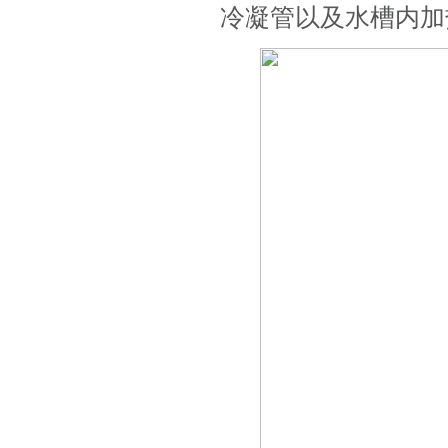
冷凝管以及水槽内加