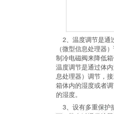
2、温度调节是通
（微型信息处理器）
制冷电磁阀来降低箱
温度调节是通过体内
息处理器）调节，接
箱体内的湿度或者调
的湿度。
3、设有多重保护