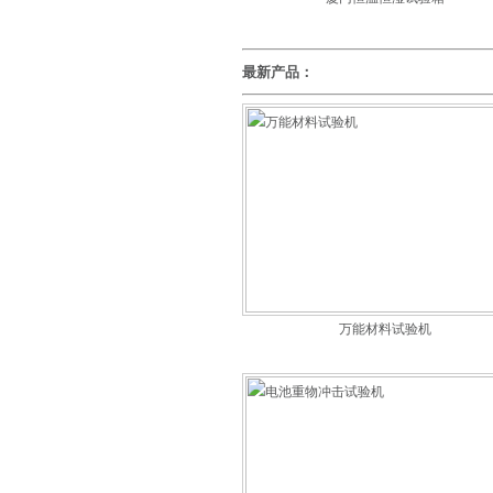
最新产品：
万能材料试验机