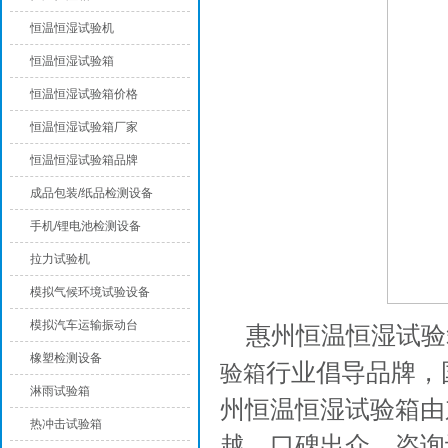
恒温恒湿试验机
恒温恒湿试验箱
恒温恒湿试验箱价格
恒温恒湿试验箱厂家
恒温恒湿试验箱品牌
成品包装/纸品检测设备
手机/锂电池检测设备
拉力试验机
模拟气候环境试验设备
模拟汽车运输振动台
惠州恒温恒湿试验
橡塑检测设备
行业倡导品牌，
验箱
淋雨试验箱
州恒温恒湿试验箱由
热冲击试验箱
越，口碑出众，咨询