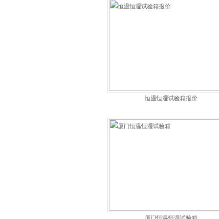
恒温恒湿试验箱报价
厦门恒温恒湿试验箱