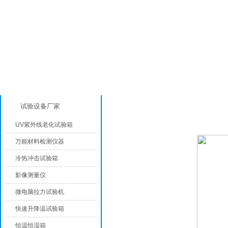
产品分类
恒温恒湿试验箱价格
试验设备厂家
UV紫外线老化试验箱
万能材料检测仪器
冷热冲击试验箱
影像测量仪
微电脑拉力试验机
快速升降温试验箱
恒温恒湿箱