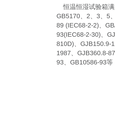
恒温恒湿试验箱满
GB5170、2、3、5、6-9
89 (IEC68-2-2)、G
93(IEC68-2-30)、G
810D)、GJB150.9-
1987、GJB360.8-8
93、GB10586-93等