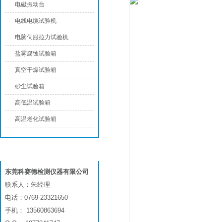
电磁振动台
电线电缆试验机
电脑伺服拉力试验机
盐雾腐蚀试验箱
真空干燥试验箱
砂尘试验箱
高低温试验箱
高温老化试验箱
联系我们
东莞科赛德检测仪器有限公司
联系人：朱经理
电话：0769-23321650
手机： 13560863694