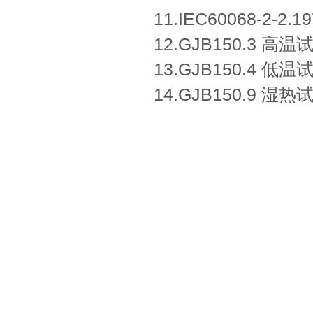
11.IEC60068-2-
12.GJB150.3 高温
13.GJB150.4 低温
14.GJB150.9 湿热