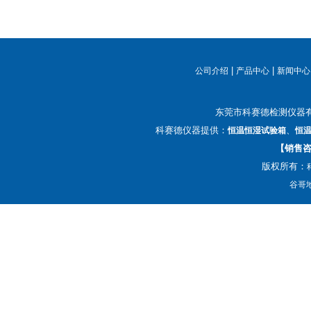
|
|
公司介绍
产品中心
新闻中心
东莞市科赛德检测仪器
科赛德仪器提供：
、
恒温恒湿试验箱
恒
【销售咨询
版权所有：
谷哥