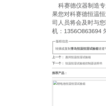
科赛德仪器制造专
果您对科赛德恒温恒
司人员将会及时与您联系
机：1356O863
版权信息
转摘或复制
青岛恒温恒湿试验箱
请遵
上一个：
惠州恒温恒湿试验箱
下一个：
恒温恒湿试验箱控制器说明书
推荐产品：