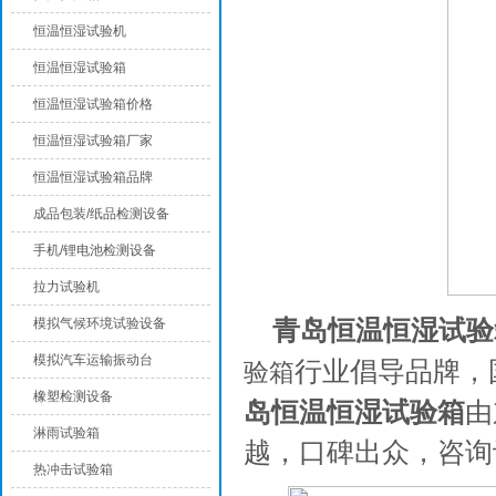
恒温恒湿试验机
恒温恒湿试验箱
恒温恒湿试验箱价格
恒温恒湿试验箱厂家
恒温恒湿试验箱品牌
成品包装/纸品检测设备
手机/锂电池检测设备
拉力试验机
青岛恒温恒湿试验
模拟气候环境试验设备
模拟汽车运输振动台
行业倡导品牌，
验箱
橡塑检测设备
岛恒温恒湿试验箱
由
淋雨试验箱
越，口碑出众，咨询
热冲击试验箱