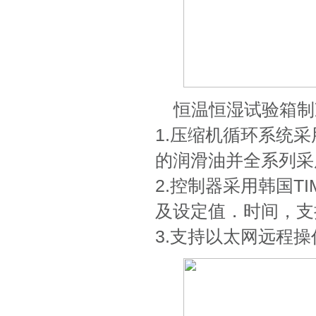
恒温恒湿试验箱制
1.压缩机循环系统
的润滑油并全系列采用
2.控制器采用韩国TI
及设定值．时间，支
3.支持以太网远程操