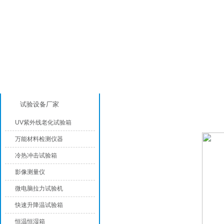
产品分类
恒温恒湿试验箱
试验设备厂家
UV紫外线老化试验箱
万能材料检测仪器
冷热冲击试验箱
影像测量仪
微电脑拉力试验机
快速升降温试验箱
恒温恒湿箱