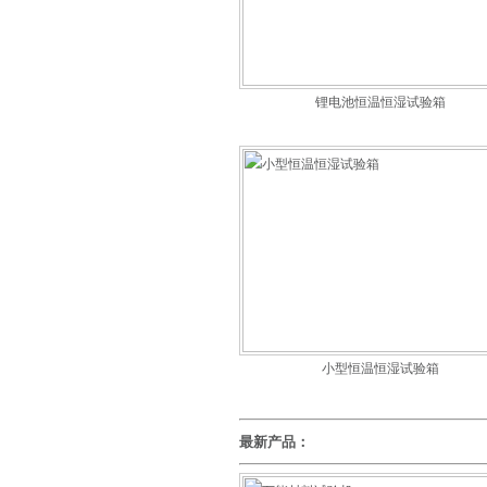
锂电池恒温恒湿试验箱
小型恒温恒湿试验箱
最新产品：