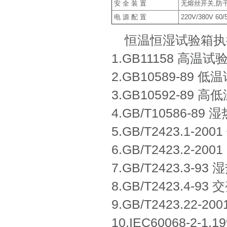
安 全 装 置
无熔丝开关,防干
电 源 配 置
220V/380V 60/
恒温恒湿试验箱执
1.GB11158 高温
2.GB10589-89
3.GB10592-89
4.GB/T10586-8
5.GB/T2423.1-
6.GB/T2423.2-
7.GB/T2423.3-
8.GB/T2423.4-
9.GB/T2423.22
10.IEC60068-2-