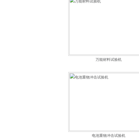
万能材料试验机
电池重物冲击试验机