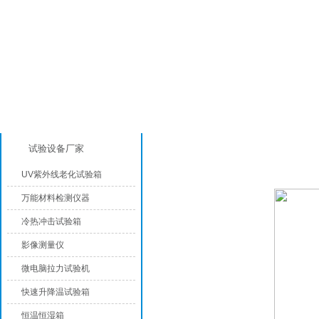
产品分类
模拟气候环境试验设备
试验设备厂家
UV紫外线老化试验箱
万能材料检测仪器
冷热冲击试验箱
影像测量仪
微电脑拉力试验机
快速升降温试验箱
恒温恒湿箱