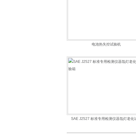
电池热失控试验机
SAE J2527 标准专用检测仪器氙灯老化
箱