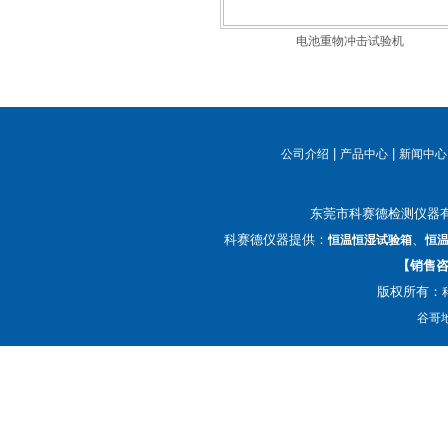
电池重物冲击试验机
|
|
公司介绍
产品中心
新闻中心
东莞市科赛德检测仪器
科赛德仪器提供：
、
恒温恒湿试验箱
恒
【销售咨询
版权所有：
谷哥