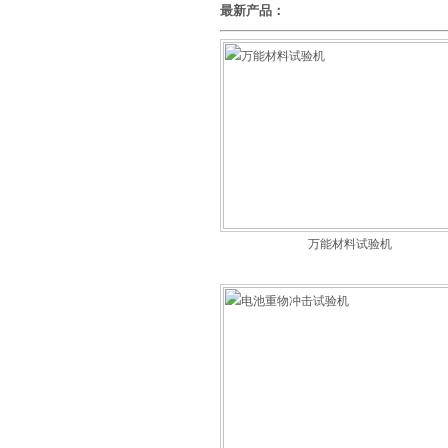
最新产品：
万能材料试验机