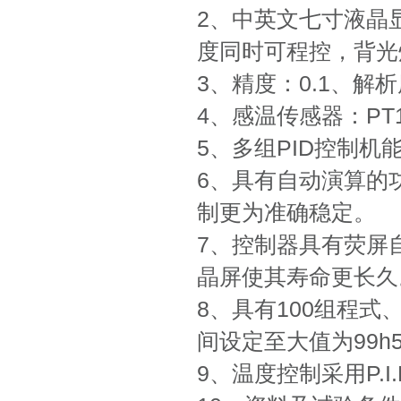
2、中英文七寸液晶
度同时可程控，背光
3、精度：0.1、解析
4、感温传感器：PT
5、多组PID控制
6、具有自动演算的
制更为准确稳定。
7、控制器具有荧屏
晶屏使其寿命更长久
8、具有100组程式
间设定至大值为99h5
9、温度控制采用P.I