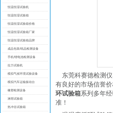
恒温恒湿试验机
恒温恒湿试验箱
恒温恒湿试验箱价格
恒温恒湿试验箱厂家
恒温恒湿试验箱品牌
成品包装/纸品检测设备
手机/锂电池检测设备
拉力试验机
东莞科赛德检测仪
模拟气候环境试验设备
模拟汽车运输振动台
有良好的市场信誉价
橡塑检测设备
环试验箱
系列多年经
淋雨试验箱
准！
热冲击试验箱