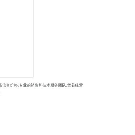
场信誉价格,专业的销售和技术服务团队,凭着经营
！