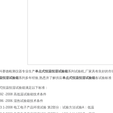
科赛德检测仪器专业生产
单点式恒温恒湿试验箱
系列试验机,厂家具有良好的市
温恒湿试验箱
系列多年经验,熟悉并了解供应
单点式恒温恒湿试验箱
各试验标准
式恒温恒湿试验箱满足以下标准：
0592 -2008 高低温试验箱技术条件
0586 -2006 湿热试验箱技术条件
2423.1-2008 电工电子产品环境试验 第2部分：试验方法试验A：低温