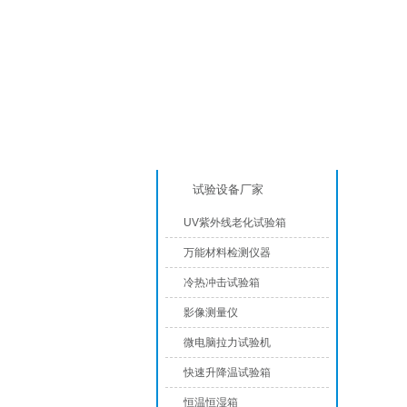
产品分类
恒温
试验设备厂家
UV紫外线老化试验箱
万能材料检测仪器
冷热冲击试验箱
影像测量仪
微电脑拉力试验机
快速升降温试验箱
恒温恒湿箱