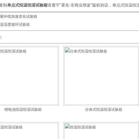
复制
单点式恒温恒湿试验箱
请遵守"署名-非商业用途"版权协议，单点式恒温
紫外线加速老化试验箱
温湿度循环试验箱
：
锂电池恒温恒湿试验箱
分体式恒温恒湿试验箱