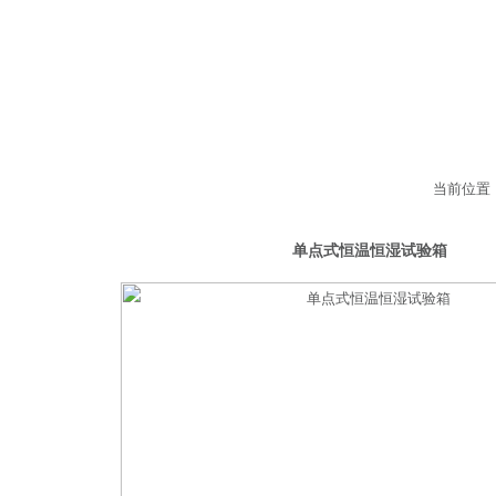
当前位置
恒湿试验箱
单点式恒温恒湿试验箱