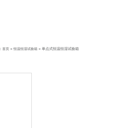
：
»
» 单点式恒温恒湿试验箱
首页
恒温恒湿试验箱