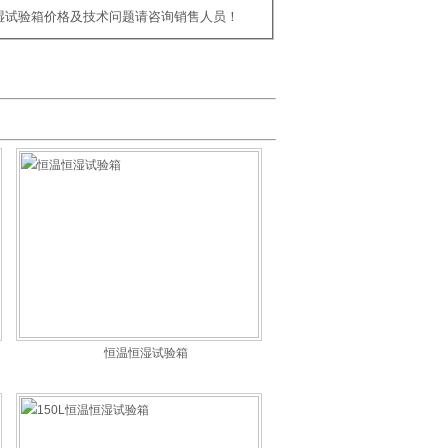
恒湿试验箱价格及技术问题请咨询销售人员！
恒温恒湿试验箱