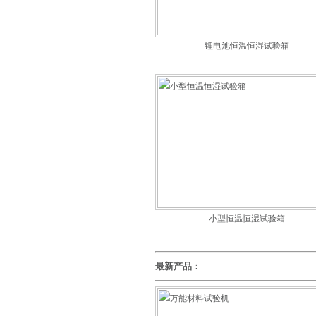
锂电池恒温恒湿试验箱
小型恒温恒湿试验箱
最新产品：