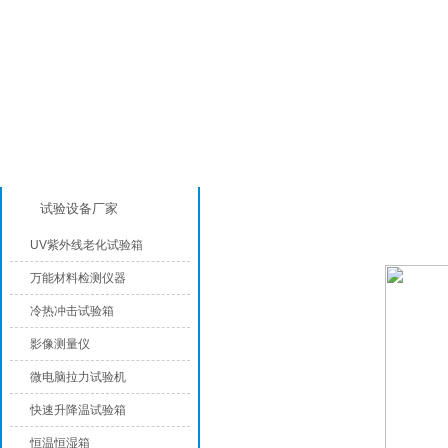
产品分类
恒温恒湿试验箱
试验设备厂家
UV紫外线老化试验箱
万能材料检测仪器
冷热冲击试验箱
影像测量仪
微电脑拉力试验机
快速升降温试验箱
恒温恒湿箱