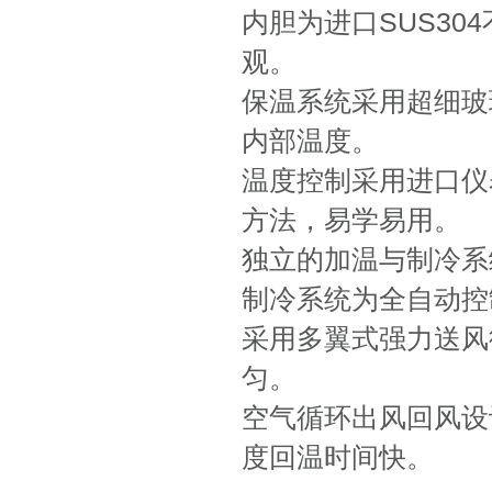
内胆为进口SUS30
观。
保温系统采用超细玻
内部温度。
温度控制采用进口仪
方法，易学易用。
独立的加温与制冷系
制冷系统为全自动控
采用多翼式强力送风
匀。
空气循环出风回风设
度回温时间快。