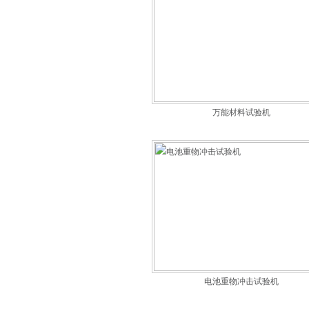
万能材料试验机
电池重物冲击试验机