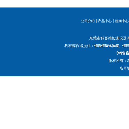
|
|
公司介绍
产品中心
新闻中心
东莞市科赛德检测仪器
科赛德仪器提供：
、
恒温恒湿试验箱
恒
【销售咨询
版权所有：
谷哥