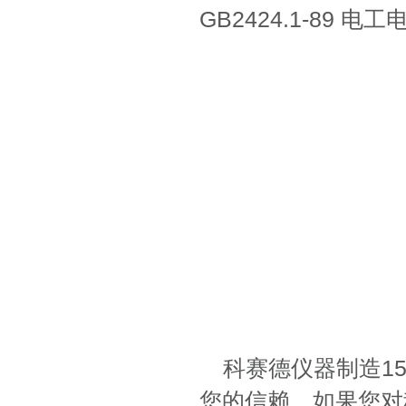
GB2424.1-89
科赛德仪器制造1
您的信赖，如果您对