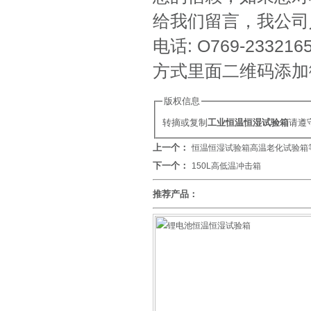
给我们留言，我公司
电话: O769-233
方式里面二维码添加
版权信息
转摘或复制
工业恒温恒湿试验箱
请遵
上一个：
恒温恒湿试验箱高温老化试验箱
下一个：
150L高低温冲击箱
推荐产品：