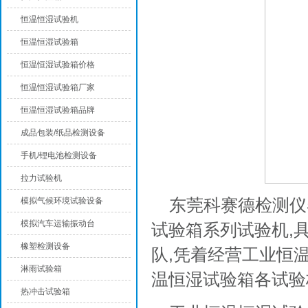
恒温恒湿试验机
恒温恒湿试验箱
恒温恒湿试验箱价格
恒温恒湿试验箱厂家
恒温恒湿试验箱品牌
成品包装/纸品检测设备
手机/锂电池检测设备
拉力试验机
东莞科赛德检测仪
模拟气候环境试验设备
模拟汽车运输振动台
试验箱系列试验机,
橡塑检测设备
队,凭着经营工业恒
淋雨试验箱
温恒湿试验箱各试验
热冲击试验箱