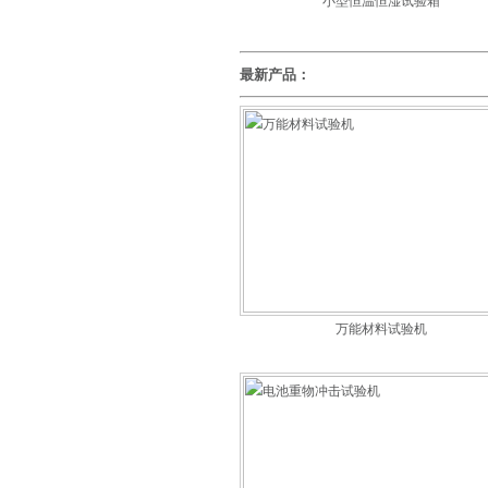
小型恒温恒湿试验箱
最新产品：
万能材料试验机