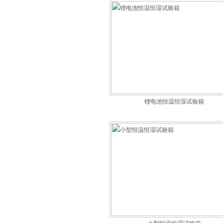
锂电池恒温恒湿试验箱