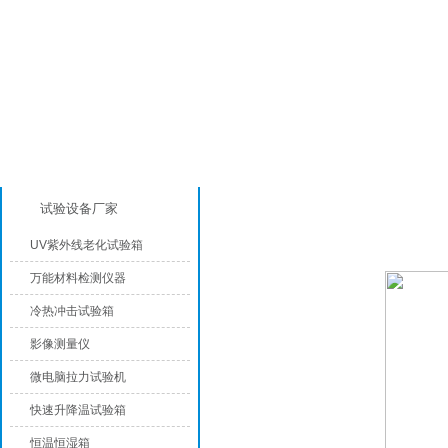
产品分类
恒温恒湿试验箱
试验设备厂家
UV紫外线老化试验箱
万能材料检测仪器
冷热冲击试验箱
影像测量仪
微电脑拉力试验机
快速升降温试验箱
恒温恒湿箱