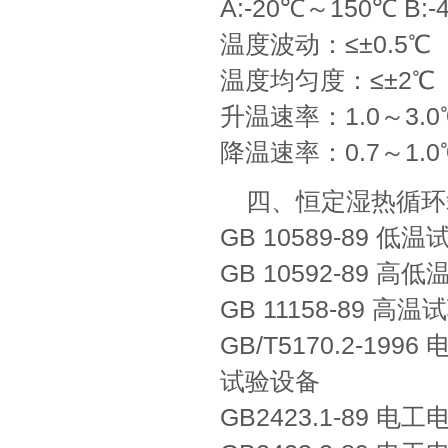
A:-20℃～150℃ B:
温度波动：≤±0.5℃
温度均匀度：≤±2℃
升温速率：1.0～3.0℃
降温速率：0.7～1.0℃
四、恒定湿热循环
GB 10589-89 
GB 10592-89 
GB 11158-89 
GB/T5170.2-
试验设备
GB2423.1-89