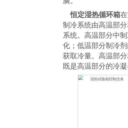
脑。
恒定湿热循环箱
在
制冷系统由高温部分
系统。高温部分中制
化；低温部分制冷剂
获取冷量。高温部分
既是高温部分的冷凝