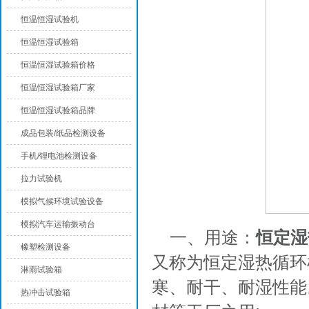
恒温恒湿试验机
恒温恒湿试验箱
恒温恒湿试验箱价格
恒温恒湿试验箱厂家
恒温恒湿试验箱品牌
成品包装/纸品检测设备
手机/锂电池检测设备
拉力试验机
模拟气候环境试验设备
模拟汽车运输振动台
一、用途：
恒定湿
橡塑检测设备
又称为恒定湿热循环
淋雨试验箱
寒、耐干、耐湿性能
热冲击试验箱