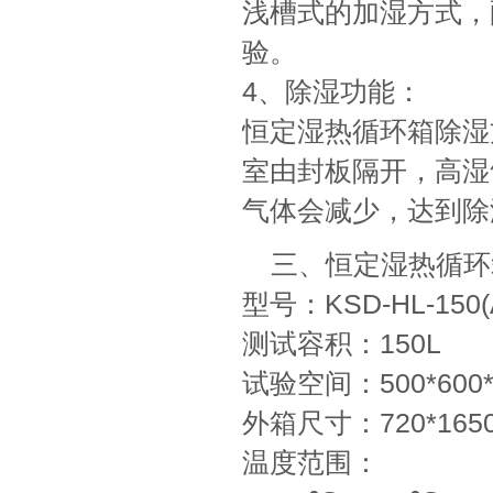
浅槽式的加湿方式，
验。
4、除湿功能：
恒定湿热循环箱除湿
室由封板隔开，高湿
气体会减少，达到除
三、恒定湿热循环
型号：KSD-HL-15
测试容积：150L
试验空间：500*600
外箱尺寸：720*1650
温度范围：