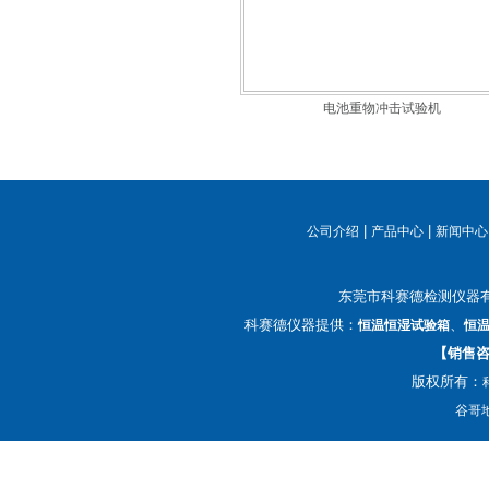
电池重物冲击试验机
|
|
公司介绍
产品中心
新闻中心
东莞市科赛德检测仪器
科赛德仪器提供：
、
恒温恒湿试验箱
恒
【销售咨询
版权所有：
谷哥