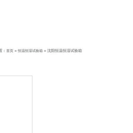
置：
»
» 沈阳恒温恒湿试验箱
首页
恒温恒湿试验箱