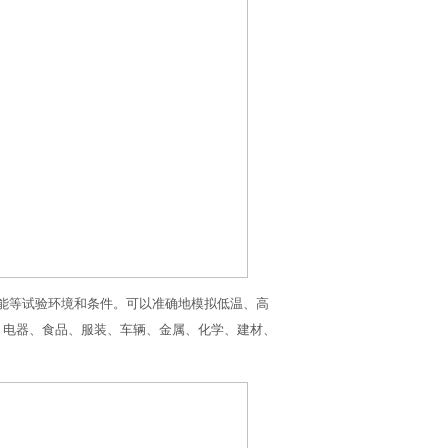
能等试验环境和条件。可以准确地模拟低温、高
、电器、食品、服装、车辆、金属、化学、建材、