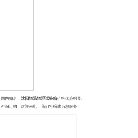
，国内知名，
沈阳恒温恒湿试验箱
价格优势明显。
，咨询订购，欢迎来电，我们将竭诚为您服务！