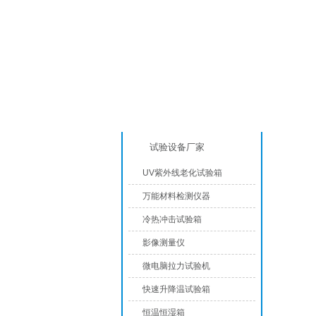
产品分类
恒温
试验设备厂家
UV紫外线老化试验箱
万能材料检测仪器
冷热冲击试验箱
影像测量仪
微电脑拉力试验机
快速升降温试验箱
恒温恒湿箱