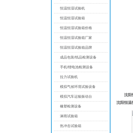
恒温恒湿试验机
恒温恒湿试验箱
恒温恒湿试验箱价格
恒温恒湿试验箱厂家
恒温恒湿试验箱品牌
成品包装/纸品检测设备
手机/锂电池检测设备
拉力试验机
模拟气候环境试验设备
沈阳
模拟汽车运输振动台
沈阳恒温
橡塑检测设备
淋雨试验箱
热冲击试验箱