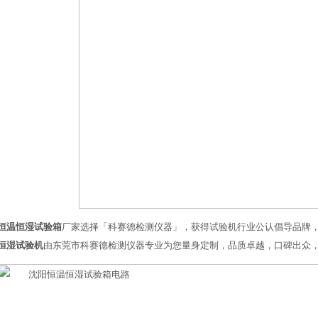
恒温恒湿试验箱
厂家选择「科赛德检测仪器」，获得试验机行业公认倡导品牌
恒湿试验机
由东莞市科赛德检测仪器专业为您量身定制，品质卓越，口碑出众