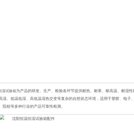
为产品的研发、生产、检验各环节提供耐热、耐寒、耐高温、耐湿性
恒湿试验箱
高湿、低温低湿、高低温湿热交变等复杂的自然状态环境，适用于塑胶、电子
、院校等多种行业的产品可靠性检测。