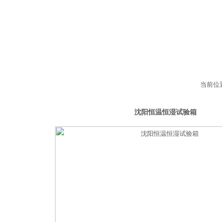
当前位
恒湿试验箱
沈阳恒温恒湿试验箱