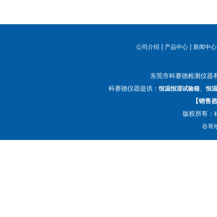
|
|
公司介绍
产品中心
新闻中心
东莞市科赛德检测仪器
科赛德仪器提供：
、
恒温恒湿试验箱
恒
【销售咨询
版权所有：
谷哥