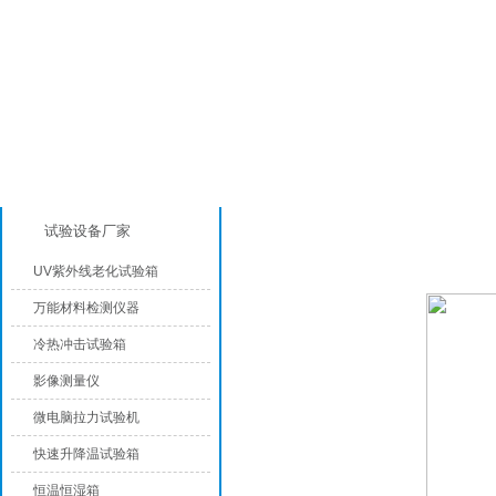
产品分类
恒温恒湿试验箱
试验设备厂家
UV紫外线老化试验箱
万能材料检测仪器
冷热冲击试验箱
影像测量仪
微电脑拉力试验机
快速升降温试验箱
恒温恒湿箱