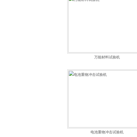
万能材料试验机
电池重物冲击试验机