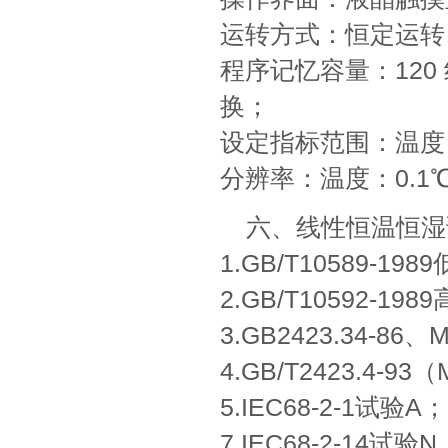
运转方式：恒定运转
程序记忆容量：120
换；
设定指标范围：温度：-1
分辨率：温度：0.1℃ 
六、线性恒温恒湿
1.GB/T10589-
2.GB/T10592-
3.GB2423.34-8
4.GB/T2423.4-9
5.IEC68-2-1试验A；
7.IEC68-2-14试验N