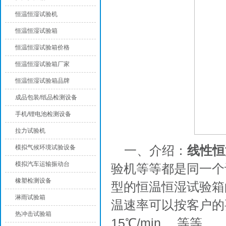
恒温恒湿试验机
恒温恒湿试验箱
恒温恒湿试验箱价格
恒温恒湿试验箱厂家
恒温恒湿试验箱品牌
成品包装/纸品检测设备
手机/锂电池检测设备
拉力试验机
一、介绍：
线性恒
模拟气候环境试验设备
模拟汽车运输振动台
验机等等都是同一个
橡塑检测设备
型的恒温恒湿试验箱
淋雨试验箱
温速率可以按客户的要求
热冲击试验箱
15℃/min….等等。