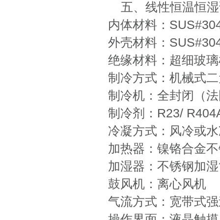
五、线性恒温恒湿
内体材料：SUS#30
外壳材料：SUS#
绝缘材料：超细玻璃棉
制冷方式：机械式二
制冷机：全封闭（法
制冷剂：R23/ R404
冷凝方式：风冷或水
加热器：镍铬合金不
加湿器：不锈钢加湿
鼓风机：离心风机
气流方式：宽带式强
操作界面：液晶触摸