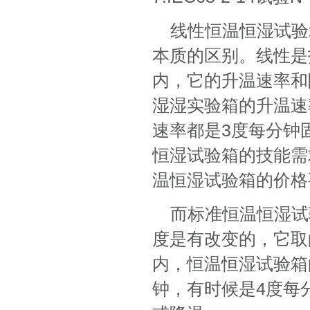
线性恒温恒湿试验
本质的区别。线性是
内，它的升温速率和
湿湿实验箱的升温速
速率都是3度每分钟
恒湿试验箱的技能需
温恒湿试验箱的价格
而标准恒温恒湿试
度是有改变的，它取
内，恒温恒湿试验箱
钟，有时候是4度每