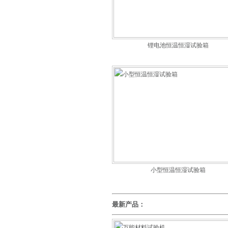
锂电池恒温恒湿试验箱
小型恒温恒湿试验箱
最新产品：