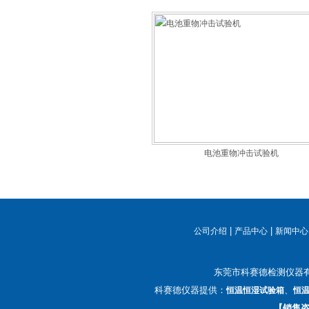
电池重物冲击试验机
|
|
公司介绍
产品中心
新闻中心
东莞市科赛德检测仪器
科赛德仪器提供：
、
恒温恒湿试验箱
恒
【销售咨询