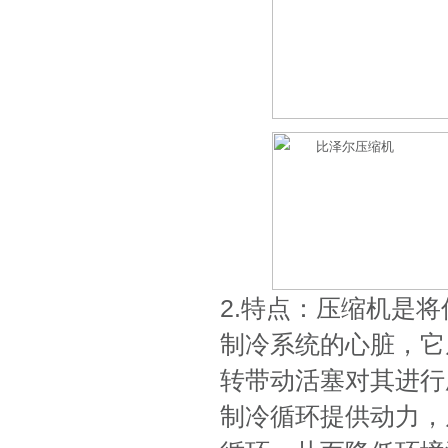
2.特点：压缩机是
制冷系统的心脏，它
转带动活塞对其进行
制冷循环提供动力，