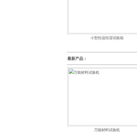
小型恒温恒湿试验箱
最新产品：
万能材料试验机