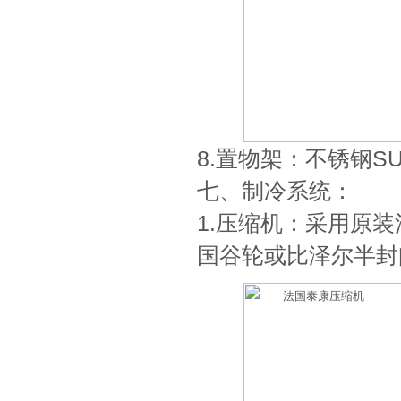
8.置物架：不锈钢S
七、制冷系统：
1.压缩机：采用原
国谷轮或比泽尔半封