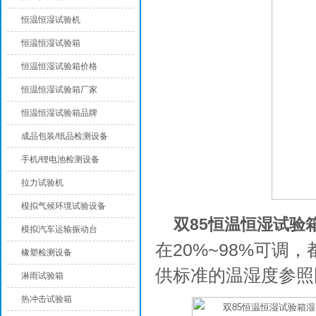
恒温恒湿试验机
恒温恒湿试验箱
恒温恒湿试验箱价格
恒温恒湿试验箱厂家
恒温恒湿试验箱品牌
成品包装/纸品检测设备
手机/锂电池检测设备
拉力试验机
模拟气候环境试验设备
双85恒温恒湿试验
模拟汽车运输振动台
在20%~98%可
橡塑检测设备
供标准的温湿度参照
淋雨试验箱
热冲击试验箱