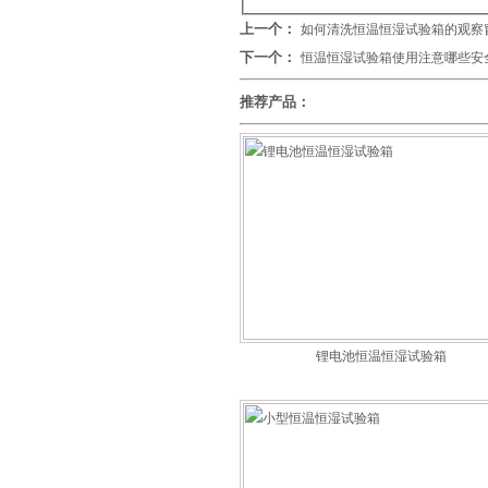
上一个：
如何清洗恒温恒湿试验箱的观察
下一个：
恒温恒湿试验箱使用注意哪些安
推荐产品：
锂电池恒温恒湿试验箱