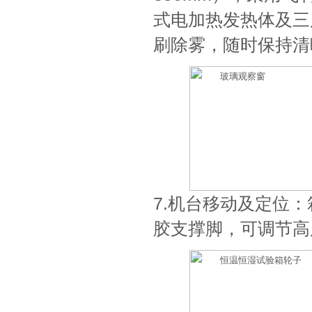
式电加热发热体及三
刷除雾，随时保持清
7.机台移动及定位
胶支撑脚，可调节高