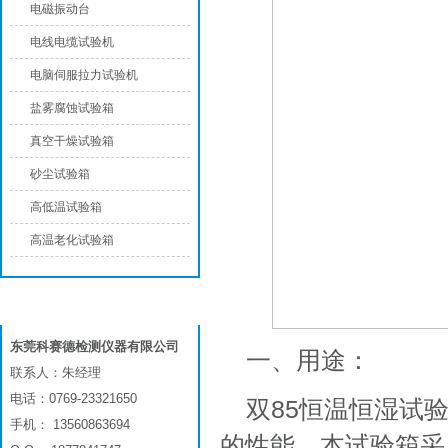
电磁振动台
电线电缆试验机
电脑伺服拉力试验机
盐雾腐蚀试验箱
真空干燥试验箱
砂尘试验箱
高低温试验箱
高温老化试验箱
联系我们
东莞科赛德检测仪器有限公司
一、用途：
联系人：朱经理
电话：0769-23321650
双85恒温恒湿试
手机： 13560863694
的性能。本试验箱采