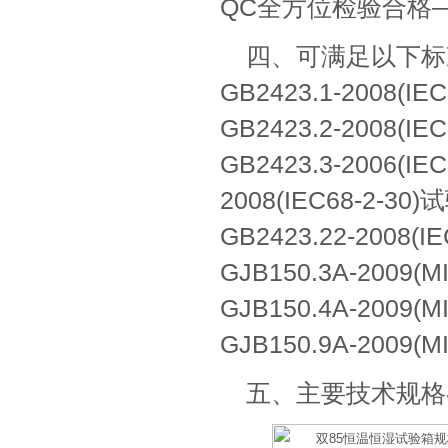
QC全方位检验合格
四、可满足以下标
GB2423.1-2008(
GB2423.2-2008(
GB2423.3-2006(
2008(IEC68-2
GB2423.22-200
GJB150.3A-2009
GJB150.4A-2009
GJB150.9A-2009
五、主要技术规格