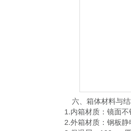
六、箱体材料与结
1.内箱材质：镜面不锈
2.外箱材质：钢板