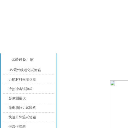
产品分类
恒温恒湿试验箱
试验设备厂家
UV紫外线老化试验箱
万能材料检测仪器
冷热冲击试验箱
影像测量仪
微电脑拉力试验机
快速升降温试验箱
恒温恒湿箱