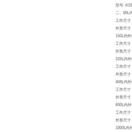
型号: KSD
二、80
工作尺寸 4
外形尺寸 9
150L
工作尺寸 5
外形尺寸 1
225L
工作尺寸 5
外形尺寸 1
408L
工作尺寸 6
外形尺寸 1
800L
工作尺寸 1
外形尺寸 1
1000L