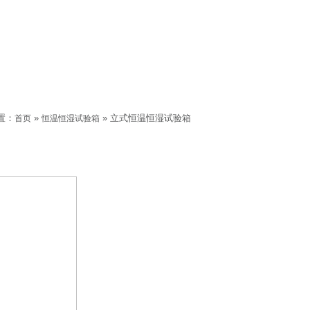
置：
»
» 立式恒温恒湿试验箱
首页
恒温恒湿试验箱