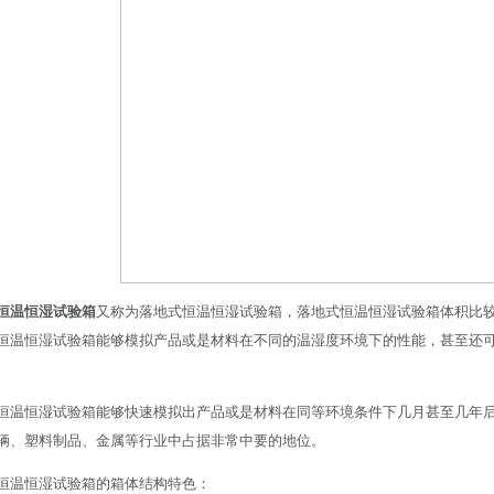
恒温恒湿试验箱
又称为落地式恒温恒湿试验箱，落地式恒温恒湿试验箱体积比
恒温恒湿试验箱能够模拟产品或是材料在不同的温湿度环境下的性能，甚至还
恒温恒湿试验箱能够快速模拟出产品或是材料在同等环境条件下几月甚至几年
辆、塑料制品、金属等行业中占据非常中要的地位。
恒温恒湿试验箱的箱体结构特色：