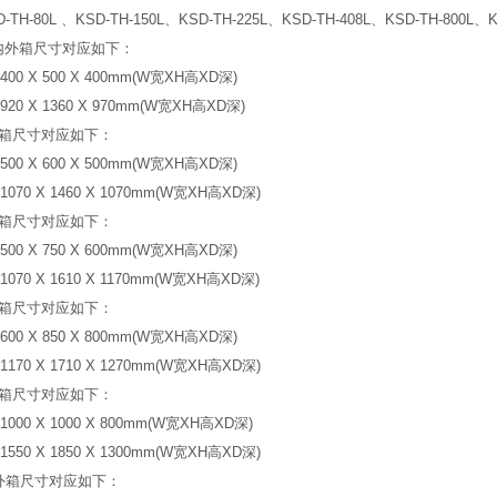
-TH-80L 、KSD-TH-150L、KSD-TH-225L、KSD-TH-408L、KSD-TH-800L、K
L内外箱尺寸对应如下：
00 X 500 X 400mm(W宽XH高XD深)
20 X 1360 X 970mm(W宽XH高XD深)
内外箱尺寸对应如下：
00 X 600 X 500mm(W宽XH高XD深)
070 X 1460 X 1070mm(W宽XH高XD深)
内外箱尺寸对应如下：
00 X 750 X 600mm(W宽XH高XD深)
070 X 1610 X 1170mm(W宽XH高XD深)
内外箱尺寸对应如下：
00 X 850 X 800mm(W宽XH高XD深)
170 X 1710 X 1270mm(W宽XH高XD深)
内外箱尺寸对应如下：
000 X 1000 X 800mm(W宽XH高XD深)
550 X 1850 X 1300mm(W宽XH高XD深)
内外箱尺寸对应如下：