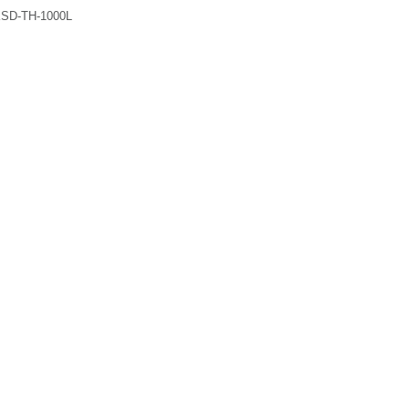
SD-TH-1000L