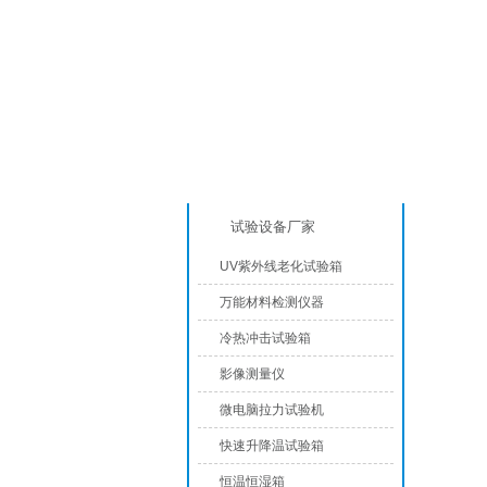
产品分类
恒温
试验设备厂家
UV紫外线老化试验箱
万能材料检测仪器
冷热冲击试验箱
影像测量仪
微电脑拉力试验机
快速升降温试验箱
恒温恒湿箱