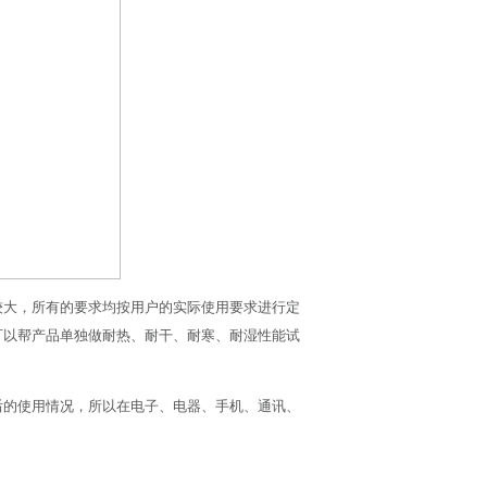
较大，所有的要求均按用户的实际使用要求进行定
可以帮产品单独做耐热、耐干、耐寒、耐湿性能试
后的使用情况，所以在电子、电器、手机、通讯、