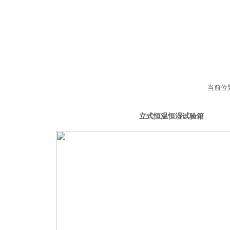
当前位
恒湿试验箱
立式恒温恒湿试验箱